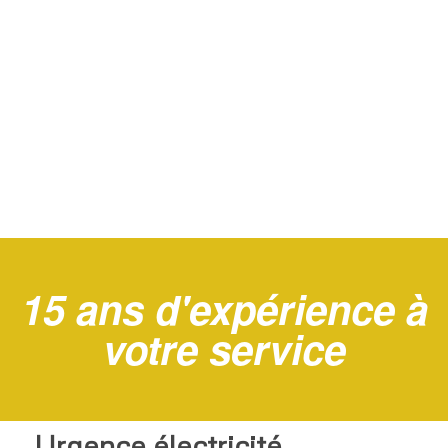
15 ans d'expérience à
votre service
Urgence électricité