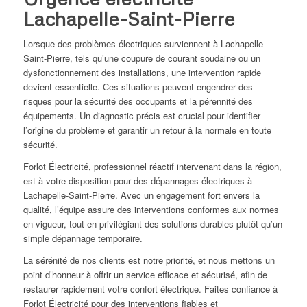
Lachapelle-Saint-Pierre
Lorsque des problèmes électriques surviennent à Lachapelle-
Saint-Pierre, tels qu’une coupure de courant soudaine ou un
dysfonctionnement des installations, une intervention rapide
devient essentielle. Ces situations peuvent engendrer des
risques pour la sécurité des occupants et la pérennité des
équipements. Un diagnostic précis est crucial pour identifier
l’origine du problème et garantir un retour à la normale en toute
sécurité.
Forlot Électricité, professionnel réactif intervenant dans la région,
est à votre disposition pour des dépannages électriques à
Lachapelle-Saint-Pierre. Avec un engagement fort envers la
qualité, l’équipe assure des interventions conformes aux normes
en vigueur, tout en privilégiant des solutions durables plutôt qu’un
simple dépannage temporaire.
La sérénité de nos clients est notre priorité, et nous mettons un
point d’honneur à offrir un service efficace et sécurisé, afin de
restaurer rapidement votre confort électrique. Faites confiance à
Forlot Électricité pour des interventions fiables et