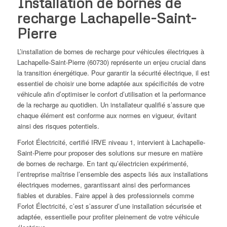
Installation de bornes de
recharge Lachapelle-Saint-
Pierre
L’installation de bornes de recharge pour véhicules électriques à
Lachapelle-Saint-Pierre (60730) représente un enjeu crucial dans
la transition énergétique. Pour garantir la sécurité électrique, il est
essentiel de choisir une borne adaptée aux spécificités de votre
véhicule afin d’optimiser le confort d’utilisation et la performance
de la recharge au quotidien. Un installateur qualifié s’assure que
chaque élément est conforme aux normes en vigueur, évitant
ainsi des risques potentiels.
Forlot Électricité, certifié IRVE niveau 1, intervient à Lachapelle-
Saint-Pierre pour proposer des solutions sur mesure en matière
de bornes de recharge. En tant qu’électricien expérimenté,
l’entreprise maîtrise l’ensemble des aspects liés aux installations
électriques modernes, garantissant ainsi des performances
fiables et durables. Faire appel à des professionnels comme
Forlot Électricité, c’est s’assurer d’une installation sécurisée et
adaptée, essentielle pour profiter pleinement de votre véhicule