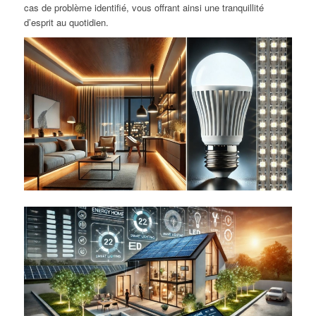
cas de problème identifié, vous offrant ainsi une tranquillité
d’esprit au quotidien.