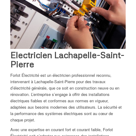
Electricien Lachapelle-Saint-
Pierre
Forlot Électricité est un électricien professionnel reconnu,
intervenant à Lachapelle-Saint-Pierre pour des travaux
d’électricité générale, que ce soit en construction neuve ou en
rénovation. L’entreprise s’engage à offrir des installations
électriques fiables et conformes aux normes en vigueur,
adaptées aux besoins modernes des utilisateurs. La sécurité et
la performance des systèmes électriques sont au cœur de
chaque projet.
Avec une expertise en courant fort et courant faible, Forlot
Électricité sait s’adapter aux exigences des installations