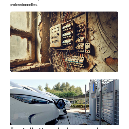
professionnelles.