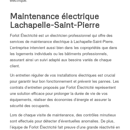
électrique.
Maintenance électrique
Lachapelle-Saint-Pierre
Forlot Électricité est un électricien professionnel qui offre des
services de maintenance électrique à Lachapelle-Saint-Pierre.
L’entreprise intervient aussi bien dans les copropriétés que dans
les logements individuels ou les bâtiments professionnels,
assurant ainsi un suivi adapté aux besoins variés de chaque
client.
Un entretien régulier de vos installations électriques est crucial
pour garantir leur bon fonctionnement et prévenir les pannes. Les
contrats d’entretien proposés par Forlot Électricité représentent
une solution efficace pour prolonger la durée de vie de vos
équipements, réaliser des économies d’énergie et assurer la
sécurité des occupants.
Lors de chaque visite de maintenance, des contrôles minutieux
sont effectués pour détecter d’éventuelles anomalies. De plus,
l’équipe de Forlot Électricité fait preuve d’une grande réactivité en