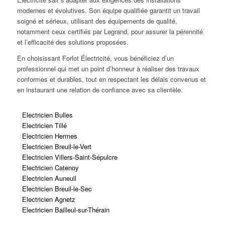
modernes et évolutives. Son équipe qualifiée garantit un travail
soigné et sérieux, utilisant des équipements de qualité,
notamment ceux certifiés par Legrand, pour assurer la pérennité
et l’efficacité des solutions proposées.
En choisissant Forlot Électricité, vous bénéficiez d’un
professionnel qui met un point d’honneur à réaliser des travaux
conformes et durables, tout en respectant les délais convenus et
en instaurant une relation de confiance avec sa clientèle.
Electricien Bulles
Electricien Tillé
Electricien Hermes
Electricien Breuil-le-Vert
Electricien Villers-Saint-Sépulcre
Electricien Catenoy
Electricien Auneuil
Electricien Breuil-le-Sec
Electricien Agnetz
Electricien Bailleul-sur-Thérain