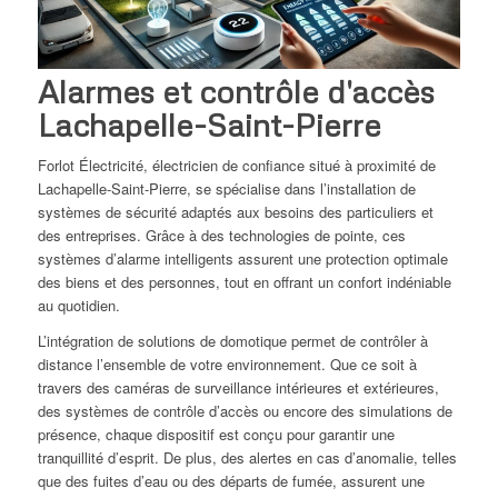
Alarmes et contrôle d'accès
Lachapelle-Saint-Pierre
Forlot Électricité, électricien de confiance situé à proximité de
Lachapelle-Saint-Pierre, se spécialise dans l’installation de
systèmes de sécurité adaptés aux besoins des particuliers et
des entreprises. Grâce à des technologies de pointe, ces
systèmes d’alarme intelligents assurent une protection optimale
des biens et des personnes, tout en offrant un confort indéniable
au quotidien.
L’intégration de solutions de domotique permet de contrôler à
distance l’ensemble de votre environnement. Que ce soit à
travers des caméras de surveillance intérieures et extérieures,
des systèmes de contrôle d’accès ou encore des simulations de
présence, chaque dispositif est conçu pour garantir une
tranquillité d’esprit. De plus, des alertes en cas d’anomalie, telles
que des fuites d’eau ou des départs de fumée, assurent une