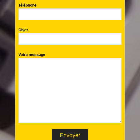
Téléphone
Objet
Votre message