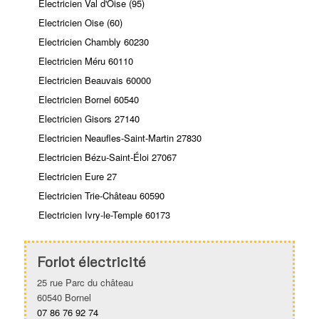
Electricien Val d'Oise (95)
Electricien Oise (60)
Electricien Chambly 60230
Electricien Méru 60110
Electricien Beauvais 60000
Electricien Bornel 60540
Electricien Gisors 27140
Electricien Neaufles-Saint-Martin 27830
Electricien Bézu-Saint-Éloi 27067
Electricien Eure 27
Electricien Trie-Château 60590
Electricien Ivry-le-Temple 60173
Forlot électricité
25 rue Parc du château
60540 Bornel
07 86 76 92 74