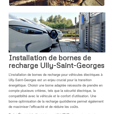
Installation de bornes de
recharge Ully-Saint-Georges
L’installation de bornes de recharge pour véhicules électriques à
Ully-Saint-Georges est un enjeu crucial pour la transition
énergétique. Choisir une borne adaptée nécessite de prendre en
compte plusieurs critères, tels que la sécurité électrique, la
compatibilité avec le véhicule et le confort d’utilisation. Une
bonne optimisation de la recharge quotidienne permet également
de maximiser l’efficacité et de réduire les coûts.