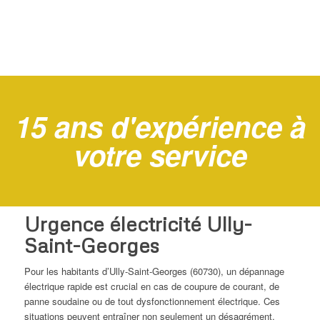
15 ans d'expérience à
votre service
Urgence électricité Ully-
Saint-Georges
Pour les habitants d’Ully-Saint-Georges (60730), un dépannage
électrique rapide est crucial en cas de coupure de courant, de
panne soudaine ou de tout dysfonctionnement électrique. Ces
situations peuvent entraîner non seulement un désagrément,