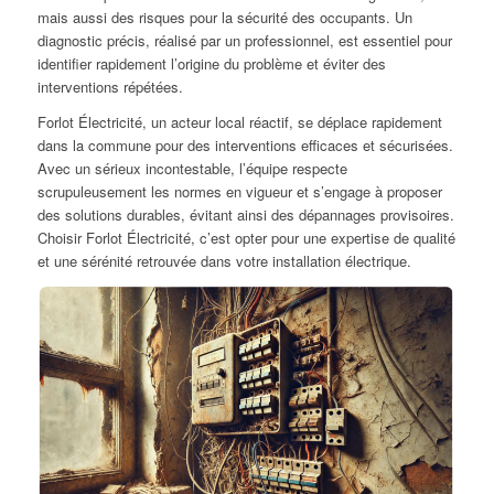
mais aussi des risques pour la sécurité des occupants. Un
diagnostic précis, réalisé par un professionnel, est essentiel pour
identifier rapidement l’origine du problème et éviter des
interventions répétées.
Forlot Électricité, un acteur local réactif, se déplace rapidement
dans la commune pour des interventions efficaces et sécurisées.
Avec un sérieux incontestable, l’équipe respecte
scrupuleusement les normes en vigueur et s’engage à proposer
des solutions durables, évitant ainsi des dépannages provisoires.
Choisir Forlot Électricité, c’est opter pour une expertise de qualité
et une sérénité retrouvée dans votre installation électrique.