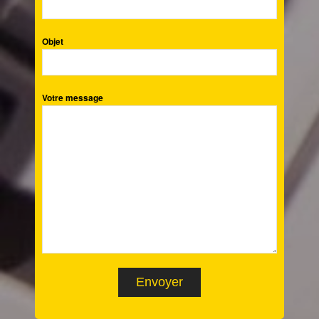
Objet
Votre message