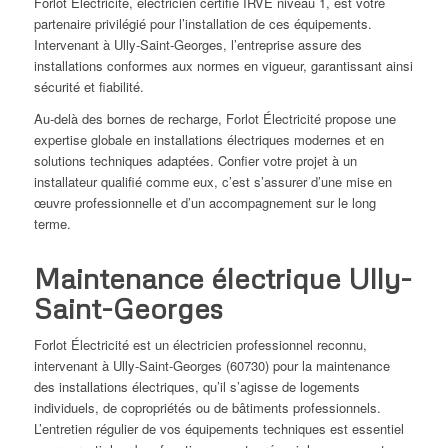
Forlot Électricité, électricien certifié IRVE niveau 1, est votre
partenaire privilégié pour l’installation de ces équipements.
Intervenant à Ully-Saint-Georges, l’entreprise assure des
installations conformes aux normes en vigueur, garantissant ainsi
sécurité et fiabilité.
Au-delà des bornes de recharge, Forlot Électricité propose une
expertise globale en installations électriques modernes et en
solutions techniques adaptées. Confier votre projet à un
installateur qualifié comme eux, c’est s’assurer d’une mise en
œuvre professionnelle et d’un accompagnement sur le long
terme.
Maintenance électrique Ully-
Saint-Georges
Forlot Électricité est un électricien professionnel reconnu,
intervenant à Ully-Saint-Georges (60730) pour la maintenance
des installations électriques, qu’il s’agisse de logements
individuels, de copropriétés ou de bâtiments professionnels.
L’entretien régulier de vos équipements techniques est essentiel