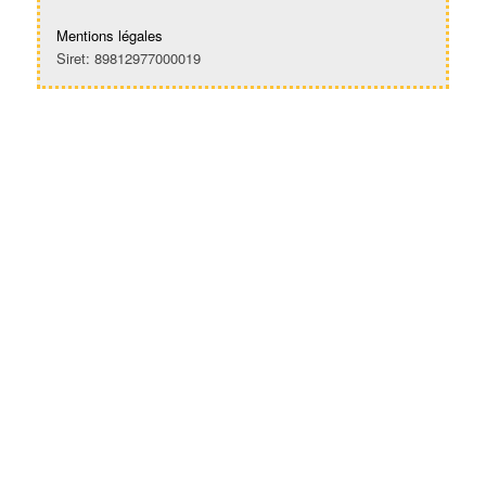
Mentions légales
Siret: 89812977000019