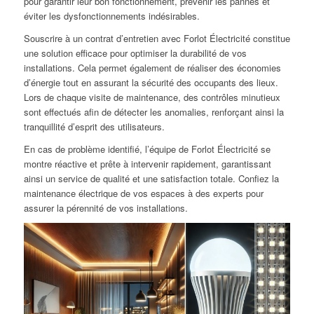
pour garantir leur bon fonctionnement, prévenir les pannes et
éviter les dysfonctionnements indésirables.
Souscrire à un contrat d’entretien avec Forlot Électricité constitue
une solution efficace pour optimiser la durabilité de vos
installations. Cela permet également de réaliser des économies
d’énergie tout en assurant la sécurité des occupants des lieux.
Lors de chaque visite de maintenance, des contrôles minutieux
sont effectués afin de détecter les anomalies, renforçant ainsi la
tranquillité d’esprit des utilisateurs.
En cas de problème identifié, l’équipe de Forlot Électricité se
montre réactive et prête à intervenir rapidement, garantissant
ainsi un service de qualité et une satisfaction totale. Confiez la
maintenance électrique de vos espaces à des experts pour
assurer la pérennité de vos installations.