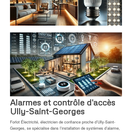
Alarmes et contrôle d'accès
Ully-Saint-Georges
Forlot Électricité, électricien de confiance proche d’Ully-Saint-
Georges, se spécialise dans l’installation de systèmes d’alarme,