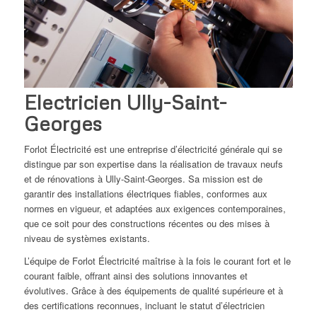
Electricien Ully-Saint-
Georges
Forlot Électricité est une entreprise d’électricité générale qui se
distingue par son expertise dans la réalisation de travaux neufs
et de rénovations à Ully-Saint-Georges. Sa mission est de
garantir des installations électriques fiables, conformes aux
normes en vigueur, et adaptées aux exigences contemporaines,
que ce soit pour des constructions récentes ou des mises à
niveau de systèmes existants.
L’équipe de Forlot Électricité maîtrise à la fois le courant fort et le
courant faible, offrant ainsi des solutions innovantes et
évolutives. Grâce à des équipements de qualité supérieure et à
des certifications reconnues, incluant le statut d’électricien