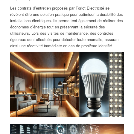
Les contrats d’entretien proposés par Forlot Électricité se
révèlent être une solution pratique pour optimiser la durabilité des
installations électriques. Ils permettent également de réaliser des
économies d’énergie tout en préservant la sécurité des
utilisateurs. Lors des visites de maintenance, des contrôles
rigoureux sont effectués pour détecter toute anomalie, assurant
ainsi une réactivité immédiate en cas de problème identifié.