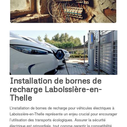
Installation de bornes de
recharge Laboissière-en-
Thelle
L’installation de bornes de recharge pour véhicules électriques à
Laboissière-en-Thelle représente un enjeu crucial pour encourager
l’utilisation des transports écologiques. Assurer la sécurité
électrique est primordiale, tout comme garantir la compatibilité