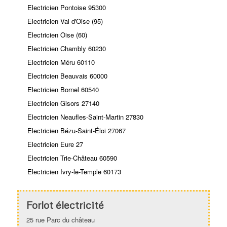
Electricien Pontoise 95300
Electricien Val d'Oise (95)
Electricien Oise (60)
Electricien Chambly 60230
Electricien Méru 60110
Electricien Beauvais 60000
Electricien Bornel 60540
Electricien Gisors 27140
Electricien Neaufles-Saint-Martin 27830
Electricien Bézu-Saint-Éloi 27067
Electricien Eure 27
Electricien Trie-Château 60590
Electricien Ivry-le-Temple 60173
Forlot électricité
25 rue Parc du château