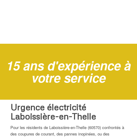
15 ans d'expérience à
votre service
Urgence électricité
Laboissière-en-Thelle
Pour les résidents de Laboissière-en-Thelle (60570) confrontés à
des coupures de courant, des pannes inopinées, ou des