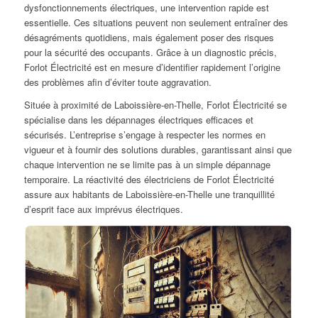
dysfonctionnements électriques, une intervention rapide est
essentielle. Ces situations peuvent non seulement entraîner des
désagréments quotidiens, mais également poser des risques
pour la sécurité des occupants. Grâce à un diagnostic précis,
Forlot Électricité est en mesure d’identifier rapidement l’origine
des problèmes afin d’éviter toute aggravation.
Située à proximité de Laboissière-en-Thelle, Forlot Électricité se
spécialise dans les dépannages électriques efficaces et
sécurisés. L’entreprise s’engage à respecter les normes en
vigueur et à fournir des solutions durables, garantissant ainsi que
chaque intervention ne se limite pas à un simple dépannage
temporaire. La réactivité des électriciens de Forlot Électricité
assure aux habitants de Laboissière-en-Thelle une tranquillité
d’esprit face aux imprévus électriques.