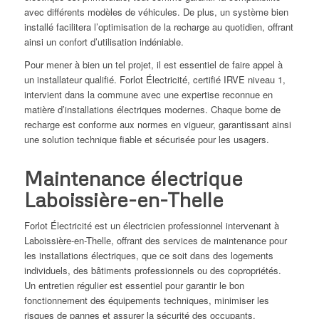
avec différents modèles de véhicules. De plus, un système bien
installé facilitera l’optimisation de la recharge au quotidien, offrant
ainsi un confort d’utilisation indéniable.
Pour mener à bien un tel projet, il est essentiel de faire appel à
un installateur qualifié. Forlot Électricité, certifié IRVE niveau 1,
intervient dans la commune avec une expertise reconnue en
matière d’installations électriques modernes. Chaque borne de
recharge est conforme aux normes en vigueur, garantissant ainsi
une solution technique fiable et sécurisée pour les usagers.
Maintenance électrique
Laboissière-en-Thelle
Forlot Électricité est un électricien professionnel intervenant à
Laboissière-en-Thelle, offrant des services de maintenance pour
les installations électriques, que ce soit dans des logements
individuels, des bâtiments professionnels ou des copropriétés.
Un entretien régulier est essentiel pour garantir le bon
fonctionnement des équipements techniques, minimiser les
risques de pannes et assurer la sécurité des occupants.