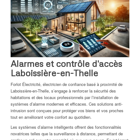
Alarmes et contrôle d'accès
Laboissière-en-Thelle
Forlot Électricité, électricien de confiance basé à proximité de
Laboissière-en-Thelle, s’engage à renforcer la sécurité des
habitations et des locaux professionnels par l’installation de
systèmes d’alarme modernes et efficaces. Ces solutions anti-
intrusion sont conçues pour protéger vos biens et vos proches
tout en améliorant votre confort au quotidien.
Les systèmes d’alarme intelligents offrent des fonctionnalités
novatrices telles que la surveillance à distance, permettant de