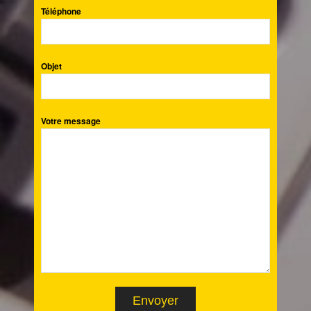
Téléphone
Objet
Votre message