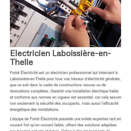
Electricien Laboissière-en-
Thelle
Forlot Électricité est un électricien professionnel qui intervient à
Laboissière-en-Thelle pour tous vos travaux d’électricité générale,
que ce soit dans le cadre de constructions neuves ou de
rénovations complètes. Garantir une installation électrique fiable
et conforme aux normes en vigueur est essentiel, car cela assure
non seulement la sécurité des occupants, mais aussi l’efficacité
énergétique des installations.
L’équipe de Forlot Électricité possède une solide expertise tant en
courant fort qu’en courant faible, offrant des solutions adaptées
aux besoins actuels et futurs. Grâce à des équipements de