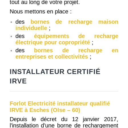
tout au long de votre projet.
Nous mettons en place :
des
bornes de recharge maison
individuelle
;
des
équipements de recharge
électrique pour copropriété
;
des
bornes de recharge en
entreprises et collectivités
;
INSTALLATEUR CERTIFIÉ
IRVE
Forlot Electricité installateur qualifié
IRVE à Esches (OIse – 60)
Depuis le décret du 12 janvier 2017,
l’installation d’une borne de rechargement