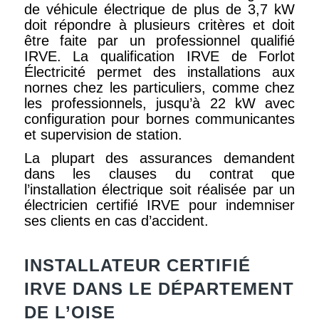
de véhicule électrique de plus de 3,7 kW
doit répondre à plusieurs critères et doit
être faite par un professionnel qualifié
IRVE. La qualification IRVE de Forlot
Électricité permet des installations aux
nornes chez les particuliers, comme chez
les professionnels, jusqu’à 22 kW avec
configuration pour bornes communicantes
et supervision de station.
La plupart des assurances demandent
dans les clauses du contrat que
l’installation électrique soit réalisée par un
électricien certifié IRVE pour indemniser
ses clients en cas d’accident.
INSTALLATEUR CERTIFIÉ
IRVE DANS LE DÉPARTEMENT
DE L’OISE