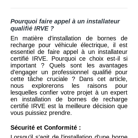
Pourquoi faire appel à un installateur
qualifié IRVE ?
En matière d’installation de bornes de
recharge pour véhicule électrique, il est
essentiel de faire appel à un installateur
certifié IRVE. Pourquoi ce choix est-il si
important ? Quels sont les avantages
d’engager un professionnel qualifié pour
cette tâche cruciale ? Dans cet article,
nous explorerons les raisons pour
lesquelles confier votre projet à un expert
en installation de bornes de recharge
certifié IRVE est la meilleure décision que
vous puissiez prendre.
Sécurité et Conformité :
Lorsqu’il s’agit de l’installation d’une borne