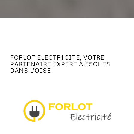
FORLOT ELECTRICITÉ, VOTRE
PARTENAIRE EXPERT À ESCHES
DANS L’OISE