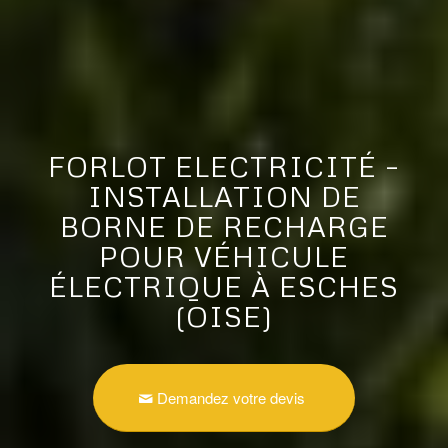
FORLOT ELECTRICITÉ –
INSTALLATION DE
BORNE DE RECHARGE
POUR VÉHICULE
ÉLECTRIQUE À ESCHES
(OISE)
Demandez votre devis