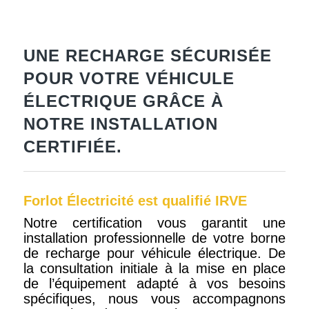
UNE RECHARGE SÉCURISÉE
POUR VOTRE VÉHICULE
ÉLECTRIQUE GRÂCE À
NOTRE INSTALLATION
CERTIFIÉE.
Forlot Électricité est qualifié IRVE
Notre certification vous garantit une
installation professionnelle de votre borne
de recharge pour véhicule électrique. De
la consultation initiale à la mise en place
de l’équipement adapté à vos besoins
spécifiques, nous vous accompagnons