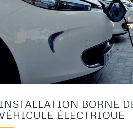
INSTALLATION BORNE D
VÉHICULE ÉLECTRIQUE