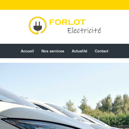
Accueil
Nos services
Actualité
Contact