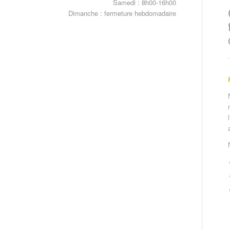
Samedi : 8h00-16h00
Dimanche : fermeture hebdomadaire