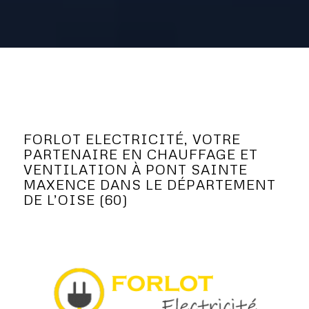
FORLOT ELECTRICITÉ, VOTRE
PARTENAIRE EN CHAUFFAGE ET
VENTILATION À PONT SAINTE
MAXENCE DANS LE DÉPARTEMENT
DE L’OISE (60)