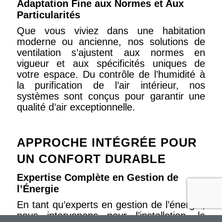
Adaptation Fine aux Normes et Aux
Particularités
Que vous viviez dans une habitation
moderne ou ancienne, nos solutions de
ventilation s’ajustent aux normes en
vigueur et aux spécificités uniques de
votre espace. Du contrôle de l’humidité à
la purification de l’air intérieur, nos
systèmes sont conçus pour garantir une
qualité d’air exceptionnelle.
APPROCHE INTÉGRÉE POUR
UN CONFORT DURABLE
Expertise Complète en Gestion de
l’Énergie
En tant qu’experts en gestion de l’énergie,
nous intervenons pour l’installation, la