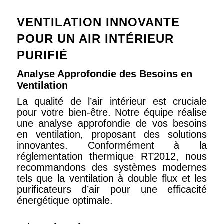
VENTILATION INNOVANTE
POUR UN AIR INTÉRIEUR
PURIFIÉ
Analyse Approfondie des Besoins en
Ventilation
La qualité de l’air intérieur est cruciale
pour votre bien-être. Notre équipe réalise
une analyse approfondie de vos besoins
en ventilation, proposant des solutions
innovantes. Conformément à la
réglementation thermique RT2012, nous
recommandons des systèmes modernes
tels que la ventilation à double flux et les
purificateurs d’air pour une efficacité
énergétique optimale.