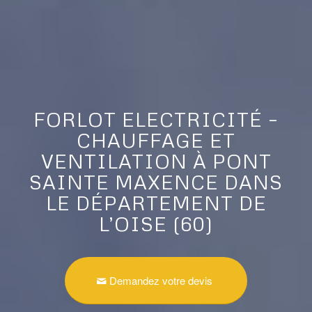
FORLOT ELECTRICITÉ –
CHAUFFAGE ET
VENTILATION À PONT
SAINTE MAXENCE DANS
LE DÉPARTEMENT DE
L’OISE (60)
Demandez votre devis