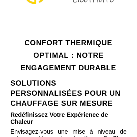
CONFORT THERMIQUE
OPTIMAL : NOTRE
ENGAGEMENT DURABLE
SOLUTIONS
PERSONNALISÉES POUR UN
CHAUFFAGE SUR MESURE
Redéfinissez Votre Expérience de
Chaleur
Envisagez-vous une mise à niveau de