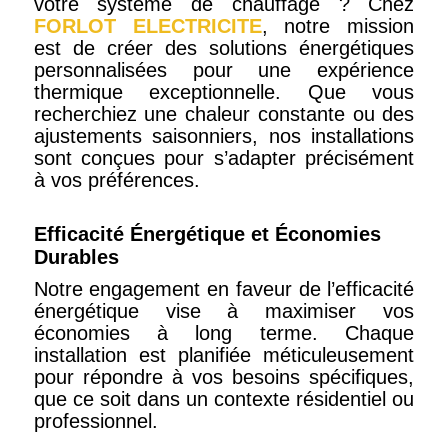
votre système de chauffage ? Chez
FORLOT ELECTRICITE
, notre mission
est de créer des solutions énergétiques
personnalisées pour une expérience
thermique exceptionnelle. Que vous
recherchiez une chaleur constante ou des
ajustements saisonniers, nos installations
sont conçues pour s’adapter précisément
à vos préférences.
Efficacité Énergétique et Économies
Durables
Notre engagement en faveur de l’efficacité
énergétique vise à maximiser vos
économies à long terme. Chaque
installation est planifiée méticuleusement
pour répondre à vos besoins spécifiques,
que ce soit dans un contexte résidentiel ou
professionnel.