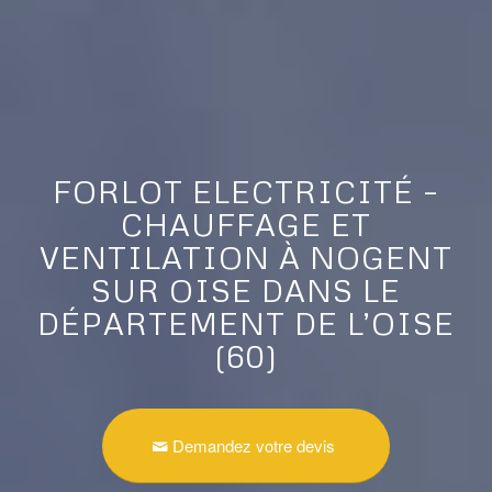
FORLOT ELECTRICITÉ –
CHAUFFAGE ET
VENTILATION À NOGENT
SUR OISE DANS LE
DÉPARTEMENT DE L’OISE
(60)
Demandez votre devis