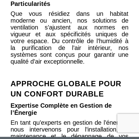
Particularités
Que vous résidiez dans un habitat
moderne ou ancien, nos solutions de
ventilation s’ajustent aux normes en
vigueur et aux spécificités uniques de
votre espace. Du contrôle de l’humidité à
la purification de l’air intérieur, nos
systèmes sont conçus pour garantir une
qualité d’air exceptionnelle.
APPROCHE GLOBALE POUR
UN CONFORT DURABLE
Expertise Complète en Gestion de
l’Énergie
En tant qu’experts en gestion de l’énergie,
nous intervenons pour l’installation, la
maintenance et le dépannage de vos