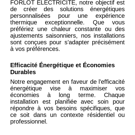
FORLOT ELECTRICITE, notre objectif est
de créer des solutions énergétiques
personnalisées pour une expérience
thermique exceptionnelle. Que vous
préfériez une chaleur constante ou des
ajustements saisonniers, nos installations
sont conçues pour s’adapter précisément
à vos préférences.
Efficacité Énergétique et Économies
Durables
Notre engagement en faveur de l’efficacité
énergétique vise à maximiser vos
économies à long terme. Chaque
installation est planifiée avec soin pour
répondre à vos besoins spécifiques, que
ce soit dans un contexte résidentiel ou
professionnel.