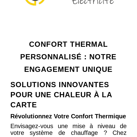
CONFORT THERMAL
PERSONNALISÉ : NOTRE
ENGAGEMENT UNIQUE
SOLUTIONS INNOVANTES
POUR UNE CHALEUR À LA
CARTE
Révolutionnez Votre Confort Thermique
Envisagez-vous une mise à niveau de
votre système de chauffage ? Chez