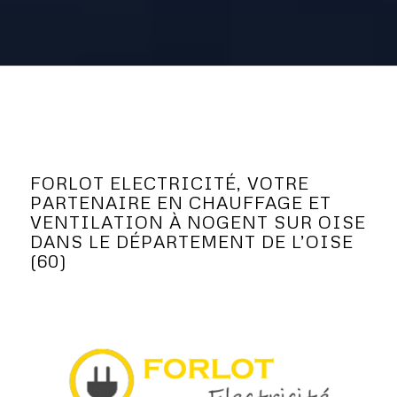
FORLOT ELECTRICITÉ, VOTRE
PARTENAIRE EN CHAUFFAGE ET
VENTILATION À NOGENT SUR OISE
DANS LE DÉPARTEMENT DE L’OISE
(60)