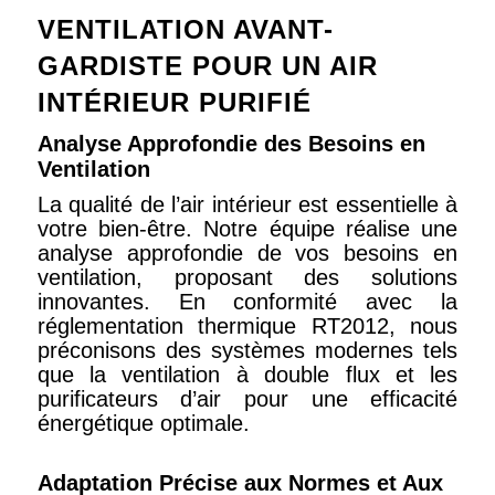
VENTILATION AVANT-
GARDISTE POUR UN AIR
INTÉRIEUR PURIFIÉ
Analyse Approfondie des Besoins en
Ventilation
La qualité de l’air intérieur est essentielle à
votre bien-être. Notre équipe réalise une
analyse approfondie de vos besoins en
ventilation, proposant des solutions
innovantes. En conformité avec la
réglementation thermique RT2012, nous
préconisons des systèmes modernes tels
que la ventilation à double flux et les
purificateurs d’air pour une efficacité
énergétique optimale.
Adaptation Précise aux Normes et Aux