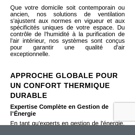
Que votre domicile soit contemporain ou
ancien, nos solutions de ventilation
s’ajustent aux normes en vigueur et aux
spécificités uniques de votre espace. Du
contrôle de l’humidité à la purification de
l’air intérieur, nos systèmes sont conçus
pour garantir une qualité d’air
exceptionnelle.
APPROCHE GLOBALE POUR
UN CONFORT THERMIQUE
DURABLE
Expertise Complète en Gestion de
l’Énergie
En tant qu’experts en gestion de l’énergie,
nous intervenons pour l’installation, la