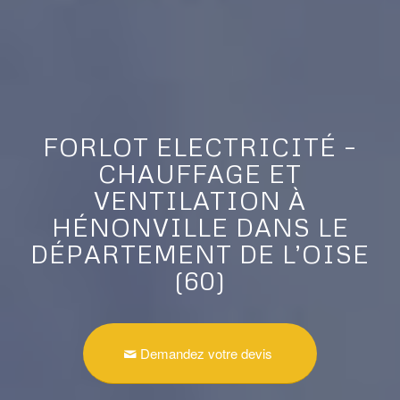
FORLOT ELECTRICITÉ –
CHAUFFAGE ET
VENTILATION À
HÉNONVILLE DANS LE
DÉPARTEMENT DE L’OISE
(60)
Demandez votre devis