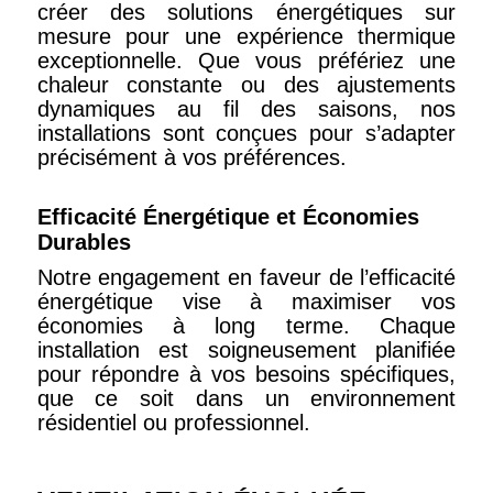
créer des solutions énergétiques sur
mesure pour une expérience thermique
exceptionnelle. Que vous préfériez une
chaleur constante ou des ajustements
dynamiques au fil des saisons, nos
installations sont conçues pour s’adapter
précisément à vos préférences.
Efficacité Énergétique et Économies
Durables
Notre engagement en faveur de l’efficacité
énergétique vise à maximiser vos
économies à long terme. Chaque
installation est soigneusement planifiée
pour répondre à vos besoins spécifiques,
que ce soit dans un environnement
résidentiel ou professionnel.