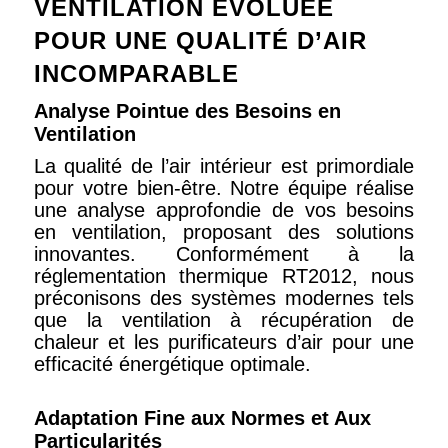
VENTILATION ÉVOLUÉE
POUR UNE QUALITÉ D’AIR
INCOMPARABLE
Analyse Pointue des Besoins en
Ventilation
La qualité de l’air intérieur est primordiale
pour votre bien-être. Notre équipe réalise
une analyse approfondie de vos besoins
en ventilation, proposant des solutions
innovantes. Conformément à la
réglementation thermique RT2012, nous
préconisons des systèmes modernes tels
que la ventilation à récupération de
chaleur et les purificateurs d’air pour une
efficacité énergétique optimale.
Adaptation Fine aux Normes et Aux
Particularités