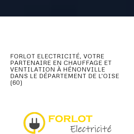
FORLOT ELECTRICITÉ, VOTRE
PARTENAIRE EN CHAUFFAGE ET
VENTILATION À HÉNONVILLE
DANS LE DÉPARTEMENT DE L’OISE
(60)