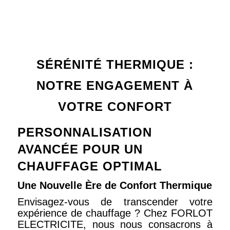
SÉRÉNITÉ THERMIQUE :
NOTRE ENGAGEMENT À
VOTRE CONFORT
PERSONNALISATION
AVANCÉE POUR UN
CHAUFFAGE OPTIMAL
Une Nouvelle Ère de Confort Thermique
Envisagez-vous de transcender votre
expérience de chauffage ? Chez FORLOT
ELECTRICITE, nous nous consacrons à