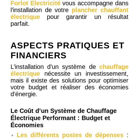
Forlot Electricité
vous accompagne dans
l’installation de votre
plancher chauffant
électrique
pour garantir un résultat
parfait.
ASPECTS PRATIQUES ET
FINANCIERS
L’installation d’un système de
chauffage
électrique
nécessite un investissement,
mais il existe des solutions pour optimiser
votre budget et réaliser des économies
d’énergie.
Le Coût d’un Système de Chauffage
Électrique Performant : Budget et
Économies
Les différents postes de dépenses
: