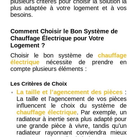
plusieurs critères pour choisir la solution la
plus adaptée à votre logement et à vos
besoins.
Comment Choisir le Bon Système de
Chauffage Électrique pour Votre
Logement ?
Choisir le bon système de
chauffage
électrique
nécessite de prendre en
compte plusieurs éléments :
Les Critères de Choix
La taille et l’agencement des pièces
:
La taille et l’agencement de vos pièces
influencent le choix du système de
chauffage électrique
. Par exemple, un
radiateur à inertie sera plus adapté pour
une grande pièce à vivre, tandis qu’un
radiateur rayonnant conviendra mieux