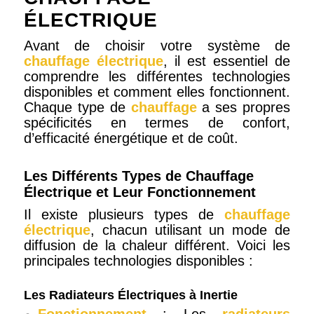
ÉLECTRIQUE
Avant de choisir votre système de
chauffage électrique
, il est essentiel de
comprendre les différentes technologies
disponibles et comment elles fonctionnent.
Chaque type de
chauffage
a ses propres
spécificités en termes de confort,
d’efficacité énergétique et de coût.
Les Différents Types de Chauffage
Électrique et Leur Fonctionnement
Il existe plusieurs types de
chauffage
électrique
, chacun utilisant un mode de
diffusion de la chaleur différent. Voici les
principales technologies disponibles :
Les Radiateurs Électriques à Inertie