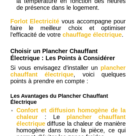
la température en fonction des heures
de présence dans le logement.
Forlot Electricité
vous accompagne pour
faire le meilleur choix et optimiser
l’efficacité de votre
chauffage électrique
.
Choisir un Plancher Chauffant
Électrique : Les Points à Considérer
Si vous envisagez d’installer un
plancher
chauffant électrique
, voici quelques
points à prendre en compte :
Les Avantages du Plancher Chauffant
Électrique
Confort et diffusion homogène de la
chaleur
: Le
plancher chauffant
électrique
diffuse la chaleur de manière
homogène dans toute la pièce, ce qui