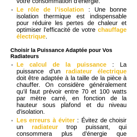
votre consommation d’énergie.
Le rôle de l’isolation
: Une bonne
isolation thermique est indispensable
pour réduire les pertes de chaleur et
optimiser l’efficacité de votre
chauffage
électrique
.
Choisir la Puissance Adaptée pour Vos
Radiateurs
Le calcul de la puissance
: La
puissance d’un
radiateur électrique
doit être adaptée à la taille de la pièce à
chauffer. On considère généralement
qu’il faut prévoir entre 70 et 100 watts
par mètre carré, en fonction de la
hauteur sous plafond et du niveau
d’isolation.
Les erreurs à éviter
: Évitez de choisir
un
radiateur
trop puissant, qui
consommera plus d’énergie que