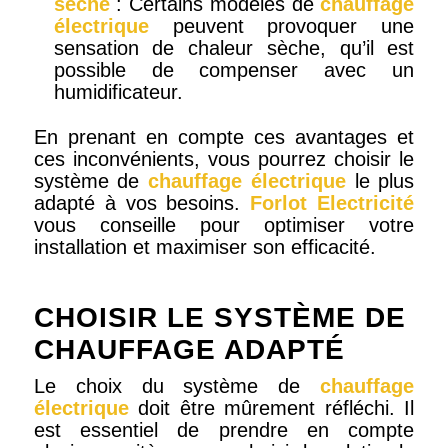
sèche
: Certains modèles de
chauffage
électrique
peuvent provoquer une
sensation de chaleur sèche, qu’il est
possible de compenser avec un
humidificateur.
En prenant en compte ces avantages et
ces inconvénients, vous pourrez choisir le
système de
chauffage électrique
le plus
adapté à vos besoins.
Forlot Electricité
vous conseille pour optimiser votre
installation et maximiser son efficacité.
CHOISIR LE SYSTÈME DE
CHAUFFAGE ADAPTÉ
Le choix du système de
chauffage
électrique
doit être mûrement réfléchi. Il
est essentiel de prendre en compte