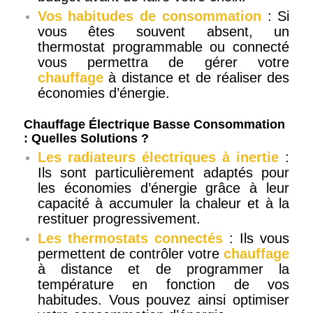
Vos habitudes de consommation
: Si
vous êtes souvent absent, un
thermostat programmable ou connecté
vous permettra de gérer votre
chauffage
à distance et de réaliser des
économies d’énergie.
Chauffage Électrique Basse Consommation
: Quelles Solutions ?
Les radiateurs électriques à inertie
:
Ils sont particulièrement adaptés pour
les économies d’énergie grâce à leur
capacité à accumuler la chaleur et à la
restituer progressivement.
Les thermostats connectés
: Ils vous
permettent de contrôler votre
chauffage
à distance et de programmer la
température en fonction de vos
habitudes. Vous pouvez ainsi optimiser