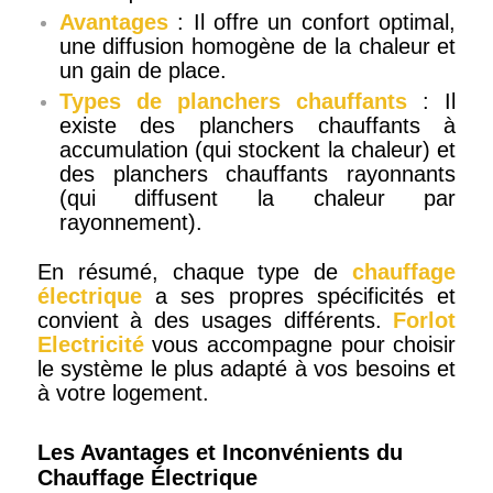
Avantages
: Il offre un confort optimal,
une diffusion homogène de la chaleur et
un gain de place.
Types de planchers chauffants
: Il
existe des planchers chauffants à
accumulation (qui stockent la chaleur) et
des planchers chauffants rayonnants
(qui diffusent la chaleur par
rayonnement).
En résumé, chaque type de
chauffage
électrique
a ses propres spécificités et
convient à des usages différents.
Forlot
Electricité
vous accompagne pour choisir
le système le plus adapté à vos besoins et
à votre logement.
Les Avantages et Inconvénients du
Chauffage Électrique