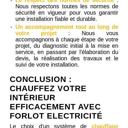
Nous respectons toutes les normes de
sécurité en vigueur pour vous garantir
une installation fiable et durable.
Un accompagnement tout au long de
votre projet
: Nous vous
accompagnons à chaque étape de votre
projet, du diagnostic initial à la mise en
service, en passant par l’élaboration du
devis, la réalisation des travaux et le
suivi de votre installation.
CONCLUSION :
CHAUFFEZ VOTRE
INTÉRIEUR
EFFICACEMENT AVEC
FORLOT ELECTRICITÉ
Le choix d’un système de
chauffage