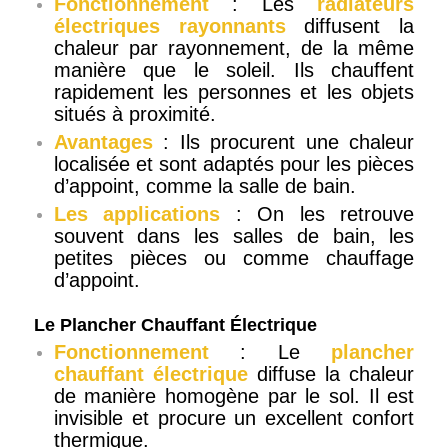
Fonctionnement
: Les
radiateurs
électriques rayonnants
diffusent la
chaleur par rayonnement, de la même
manière que le soleil. Ils chauffent
rapidement les personnes et les objets
situés à proximité.
Avantages
: Ils procurent une chaleur
localisée et sont adaptés pour les pièces
d’appoint, comme la salle de bain.
Les applications
: On les retrouve
souvent dans les salles de bain, les
petites pièces ou comme chauffage
d’appoint.
Le Plancher Chauffant Électrique
Fonctionnement
: Le
plancher
chauffant électrique
diffuse la chaleur
de manière homogène par le sol. Il est
invisible et procure un excellent confort
thermique.