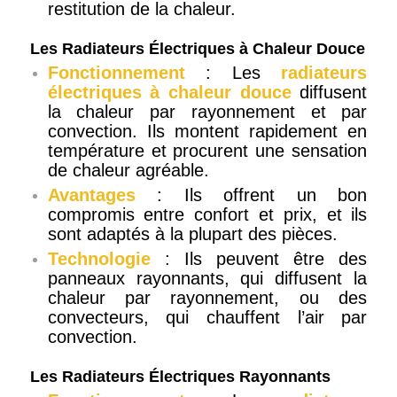
restitution de la chaleur.
Les Radiateurs Électriques à Chaleur Douce
Fonctionnement
: Les
radiateurs
électriques à chaleur douce
diffusent
la chaleur par rayonnement et par
convection. Ils montent rapidement en
température et procurent une sensation
de chaleur agréable.
Avantages
: Ils offrent un bon
compromis entre confort et prix, et ils
sont adaptés à la plupart des pièces.
Technologie
: Ils peuvent être des
panneaux rayonnants, qui diffusent la
chaleur par rayonnement, ou des
convecteurs, qui chauffent l’air par
convection.
Les Radiateurs Électriques Rayonnants