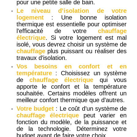
pour une petite salle de bain.
Le niveau d’isolation de votre
logement
: Une bonne isolation
thermique est essentielle pour optimiser
l’efficacité de votre
chauffage
électrique
. Si votre logement est mal
isolé, vous devrez choisir un système de
chauffage
plus puissant ou réaliser des
travaux d’isolation.
Vos besoins en confort et en
température
: Choisissez un système
de
chauffage électrique
qui vous
apporte le confort et la température
souhaitée. Certains modèles offrent un
meilleur confort thermique que d’autres.
Votre budget
: Le coût d’un système de
chauffage électrique
peut varier en
fonction du modèle, de la puissance et
de la technologie. Déterminez votre
budget avant de faire votre choix.