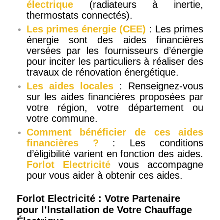
électrique
(radiateurs à inertie,
thermostats connectés).
Les primes énergie (CEE)
: Les primes
énergie sont des aides financières
versées par les fournisseurs d’énergie
pour inciter les particuliers à réaliser des
travaux de rénovation énergétique.
Les aides locales
: Renseignez-vous
sur les aides financières proposées par
votre région, votre département ou
votre commune.
Comment bénéficier de ces aides
financières ?
: Les conditions
d’éligibilité varient en fonction des aides.
Forlot Electricité
vous accompagne
pour vous aider à obtenir ces aides.
Forlot Electricité : Votre Partenaire
pour l’Installation de Votre Chauffage