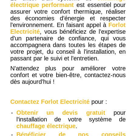
électrique performant
est essentiel pour
assurer votre confort thermique, réaliser
des économies d’énergie et respecter
l’environnement. En faisant appel à
Forlot
Electricité
, vous bénéficiez de l’expertise
d’un partenaire de confiance, qui vous
accompagnera dans toutes les étapes de
votre projet, du conseil à l’installation, en
passant par le suivi et l’entretien.
N’attendez plus pour améliorer votre
confort et votre bien-être, contactez-nous
dès aujourd’hui !
Contactez Forlot Electricité
pour :
Obtenir un devis gratuit
pour
l’installation de votre système de
chauffage électrique
.
Bénéficier de nos conseils