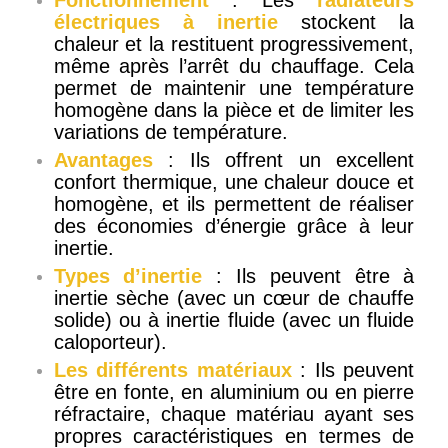
Fonctionnement
: Les
radiateurs
électriques à inertie
stockent la
chaleur et la restituent progressivement,
même après l’arrêt du chauffage. Cela
permet de maintenir une température
homogène dans la pièce et de limiter les
variations de température.
Avantages
: Ils offrent un excellent
confort thermique, une chaleur douce et
homogène, et ils permettent de réaliser
des économies d’énergie grâce à leur
inertie.
Types d’inertie
: Ils peuvent être à
inertie sèche (avec un cœur de chauffe
solide) ou à inertie fluide (avec un fluide
caloporteur).
Les différents matériaux
: Ils peuvent
être en fonte, en aluminium ou en pierre
réfractaire, chaque matériau ayant ses
propres caractéristiques en termes de