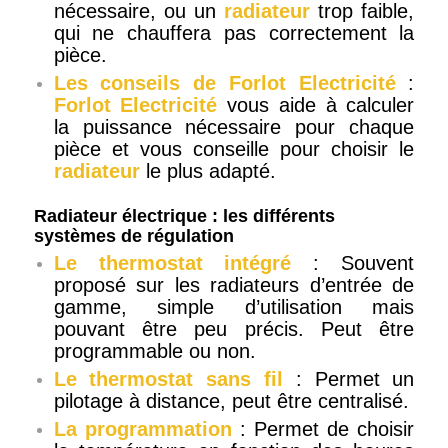
nécessaire, ou un
radiateur
trop faible,
qui ne chauffera pas correctement la
pièce.
Les conseils de Forlot Electricité
:
Forlot Electricité
vous aide à calculer
la puissance nécessaire pour chaque
pièce et vous conseille pour choisir le
radiateur
le plus adapté.
Radiateur électrique : les différents
systèmes de régulation
Le thermostat intégré
: Souvent
proposé sur les radiateurs d’entrée de
gamme, simple d’utilisation mais
pouvant être peu précis. Peut être
programmable ou non.
Le thermostat sans fil
: Permet un
pilotage à distance, peut être centralisé.
La programmation
: Permet de choisir