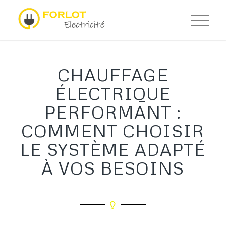
CHAUFFAGE
ÉLECTRIQUE
PERFORMANT :
COMMENT CHOISIR
LE SYSTÈME ADAPTÉ
À VOS BESOINS