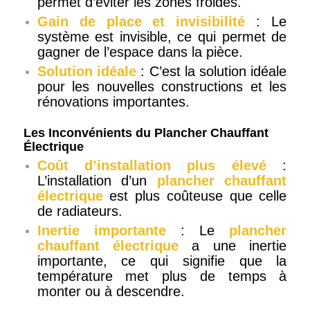
permet d’éviter les zones froides.
Gain de place et invisibilité
: Le
système est invisible, ce qui permet de
gagner de l’espace dans la pièce.
Solution idéale
: C’est la solution idéale
pour les nouvelles constructions et les
rénovations importantes.
Les Inconvénients du Plancher Chauffant
Électrique
Coût d’installation plus élevé
:
L’installation d’un
plancher chauffant
électrique
est plus coûteuse que celle
de radiateurs.
Inertie importante
: Le
plancher
chauffant électrique
a une inertie
importante, ce qui signifie que la
température met plus de temps à
monter ou à descendre.