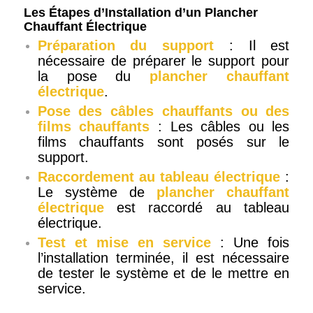
Les Étapes d’Installation d’un Plancher
Chauffant Électrique
Préparation du support
: Il est
nécessaire de préparer le support pour
la pose du
plancher chauffant
électrique
.
Pose des câbles chauffants ou des
films chauffants
: Les câbles ou les
films chauffants sont posés sur le
support.
Raccordement au tableau électrique
:
Le système de
plancher chauffant
électrique
est raccordé au tableau
électrique.
Test et mise en service
: Une fois
l’installation terminée, il est nécessaire
de tester le système et de le mettre en
service.