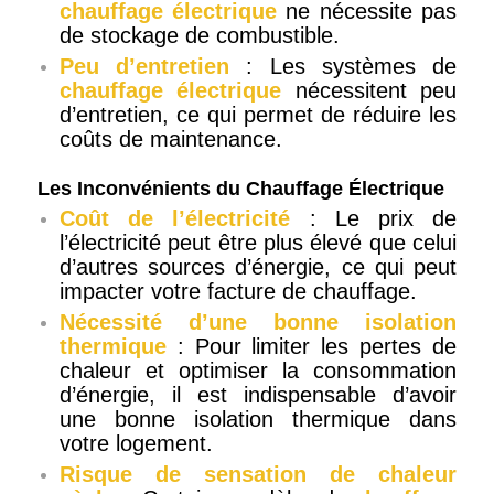
chauffage électrique
ne nécessite pas
de stockage de combustible.
Peu d’entretien
: Les systèmes de
chauffage électrique
nécessitent peu
d’entretien, ce qui permet de réduire les
coûts de maintenance.
Les Inconvénients du Chauffage Électrique
Coût de l’électricité
: Le prix de
l’électricité peut être plus élevé que celui
d’autres sources d’énergie, ce qui peut
impacter votre facture de chauffage.
Nécessité d’une bonne isolation
thermique
: Pour limiter les pertes de
chaleur et optimiser la consommation
d’énergie, il est indispensable d’avoir
une bonne isolation thermique dans
votre logement.
Risque de sensation de chaleur