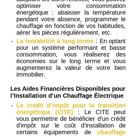
optimiser votre consommation
énergétique : abaisser la température
pendant votre absence, programmer le
chauffage en fonction de vos habitudes,
aérer les pièces régulièrement, etc.
La rentabilité à long terme
: En optant
pour un système performant et basse
consommation, vous réaliserez des
économies sur le long terme et vous
augmenterez la valeur de votre bien
immobilier.
Les Aides Financières Disponibles pour
l’Installation d’un Chauffage Électrique
Le crédit d’impôt pour la transition
énergétique (CITE)
: Le CITE peut
vous permettre de bénéficier d’un crédit
d’impôt sur le coût d’installation de
certains équipements de
chauffage