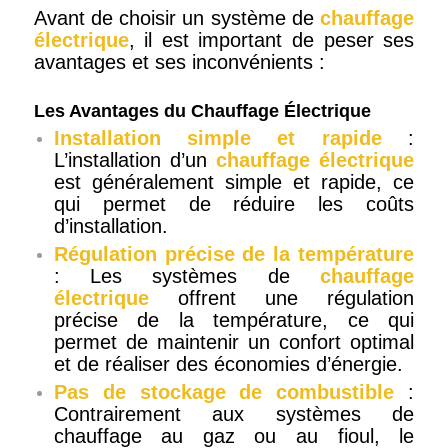
Avant de choisir un système de
chauffage
électrique
, il est important de peser ses
avantages et ses inconvénients :
Les Avantages du Chauffage Électrique
Installation simple et rapide
:
L’installation d’un
chauffage électrique
est généralement simple et rapide, ce
qui permet de réduire les coûts
d’installation.
Régulation précise de la température
: Les systèmes de
chauffage
électrique
offrent une régulation
précise de la température, ce qui
permet de maintenir un confort optimal
et de réaliser des économies d’énergie.
Pas de stockage de combustible
:
Contrairement aux systèmes de
chauffage au gaz ou au fioul, le