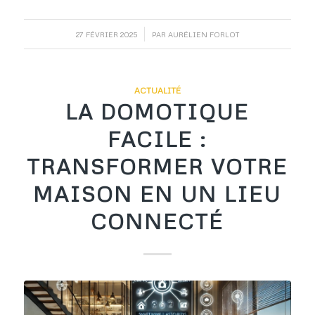
/
27 FÉVRIER 2025
PAR
AURÉLIEN FORLOT
ACTUALITÉ
LA DOMOTIQUE
FACILE :
TRANSFORMER VOTRE
MAISON EN UN LIEU
CONNECTÉ