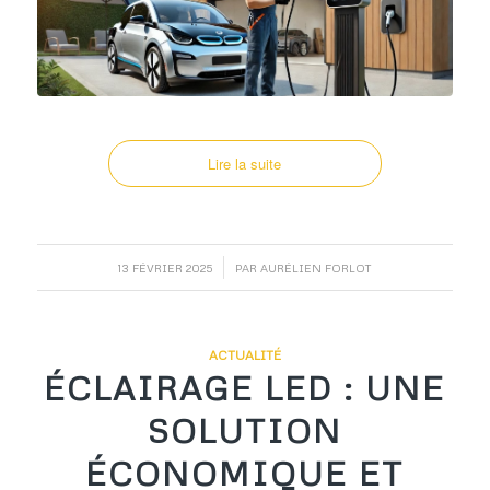
Lire la suite
/
13 FÉVRIER 2025
PAR
AURÉLIEN FORLOT
ACTUALITÉ
ÉCLAIRAGE LED : UNE
SOLUTION
ÉCONOMIQUE ET