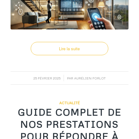
Lire la suite
/
25 FÉVRIER 2025
PAR
AURÉLIEN FORLOT
ACTUALITÉ
GUIDE COMPLET DE
NOS PRESTATIONS
POUR RÉPONDRE À