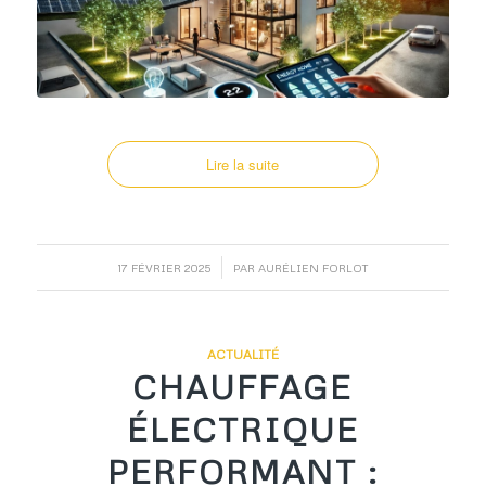
Lire la suite
/
17 FÉVRIER 2025
PAR
AURÉLIEN FORLOT
ACTUALITÉ
CHAUFFAGE
ÉLECTRIQUE
PERFORMANT :