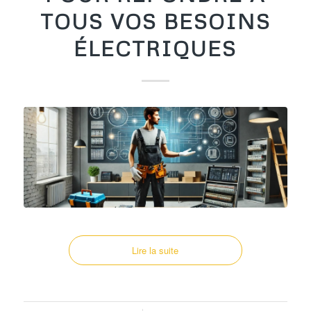
TOUS VOS BESOINS
ÉLECTRIQUES
Lire la suite