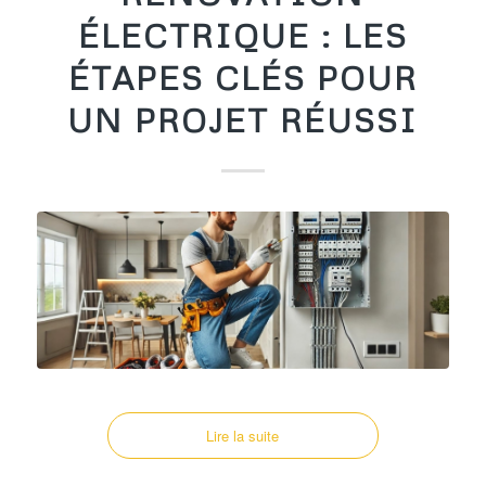
ÉLECTRIQUE : LES
ÉTAPES CLÉS POUR
UN PROJET RÉUSSI
Lire la suite