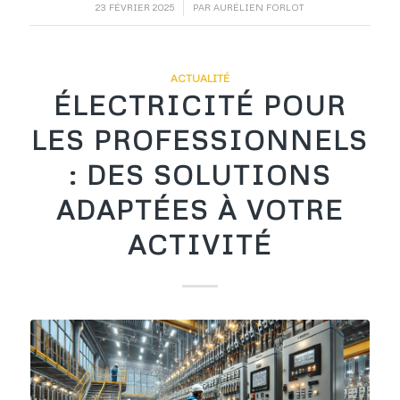
/
23 FÉVRIER 2025
PAR
AURÉLIEN FORLOT
ACTUALITÉ
ÉLECTRICITÉ POUR
LES PROFESSIONNELS
: DES SOLUTIONS
ADAPTÉES À VOTRE
ACTIVITÉ