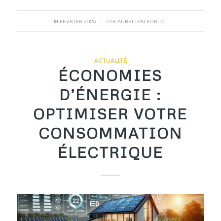
/
19 FÉVRIER 2025
PAR
AURÉLIEN FORLOT
ACTUALITÉ
ÉCONOMIES
D’ÉNERGIE :
OPTIMISER VOTRE
CONSOMMATION
ÉLECTRIQUE