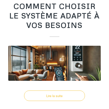
COMMENT CHOISIR
LE SYSTÈME ADAPTÉ À
VOS BESOINS
Lire la suite