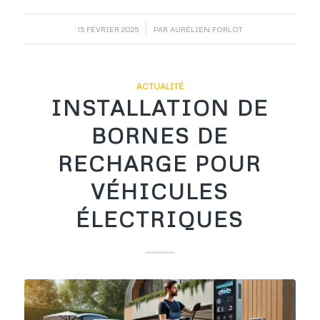
/
15 FÉVRIER 2025
PAR
AURÉLIEN FORLOT
ACTUALITÉ
INSTALLATION DE
BORNES DE
RECHARGE POUR
VÉHICULES
ÉLECTRIQUES