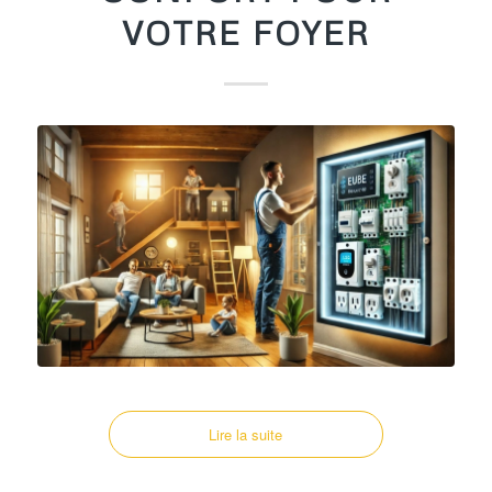
VOTRE FOYER
Lire la suite