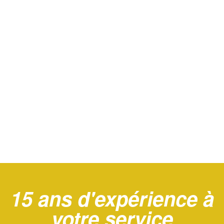
15 ans d'expérience à
votre service