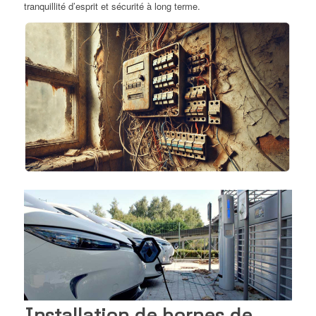
tranquillité d’esprit et sécurité à long terme.
Installation de bornes de