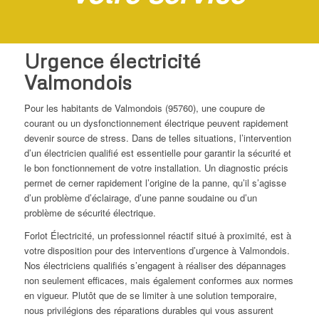
Urgence électricité
Valmondois
Pour les habitants de Valmondois (95760), une coupure de
courant ou un dysfonctionnement électrique peuvent rapidement
devenir source de stress. Dans de telles situations, l’intervention
d’un électricien qualifié est essentielle pour garantir la sécurité et
le bon fonctionnement de votre installation. Un diagnostic précis
permet de cerner rapidement l’origine de la panne, qu’il s’agisse
d’un problème d’éclairage, d’une panne soudaine ou d’un
problème de sécurité électrique.
Forlot Électricité, un professionnel réactif situé à proximité, est à
votre disposition pour des interventions d’urgence à Valmondois.
Nos électriciens qualifiés s’engagent à réaliser des dépannages
non seulement efficaces, mais également conformes aux normes
en vigueur. Plutôt que de se limiter à une solution temporaire,
nous privilégions des réparations durables qui vous assurent