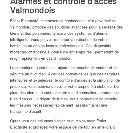
Alarmes et contrôle d'accès
Valmondois
Forlot Électricité, électricien de confiance situé à proximité de
Valmondois, propose des solutions avancées pour la sécurité des
biens et des personnes. Grâce à des systèmes d’alarme
intelligents, vous pouvez renforcer la protection de votre
habitation ou de vos locaux professionnels. Ces dispositifs
modernes offrent une surveillance en temps réel, permettant de
réagir rapidement en cas d’intrusion.
La domotique, quant à elle, ajoute une couche de confort et de
sécurité au quotidien. Avec des options telles que des caméras
intérieures et extérieures, le contrôle d’accès et la simulation de
présence, vous pouvez surveiller votre propriété à distance. De
plus, des alertes instantanées en cas d’anomalies, comme une
fuite d’eau ou un départ de fumée, vous permettent de prendre
les mesures nécessaires rapidement, assurant ainsi une
tranquillité d’esprit.
Optez pour des solutions fiables et durables avec Forlot
Électricité et protégez votre espace de vie tout en améliorant