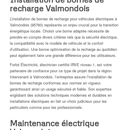
recharge Valmondois
L’installation de bornes de recharge pour véhicules électriques à
Valmondois (95760) représente un enjeu crucial pour la transition
énergétique locale. Choisir une borne adaptée nécessite de
prendre en compte divers critères tels que la sécurité électrique,
la compatibilité avec le modèle de véhicule et le confort
d’utilisation. Une bonne optimisation de la recharge au quotidien
peut également faire une grande différence pour les utilisateurs.
Forlot Électricité, électricien certifié IRVE niveau 1, est votre
partenaire de confiance pour ce type de projet dans la région.
Intervenant à Valmondois, l’entreprise assure l’installation de
bornes de recharge conformes aux normes en vigueur,
garantissant ainsi un usage sécurisé et fiable. Son expertise
englobant des solutions techniques modernes et durables en
installations électriques en fait un choix judicieux pour les
particuliers comme pour les professionnels.
Maintenance électrique