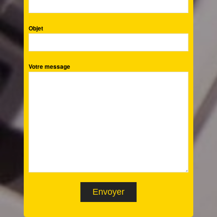
Objet
Votre message