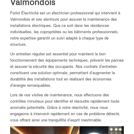
Valmondois
Forlot Électricité est un électricien professionnel qui intervient à
Valmondois et ses alentours pour assurer la maintenance des
installations électriques. Que ce soit dans les résidences
individuelles, les copropriétés ou les bâtiments professionnels,
notre expertise garantit un suivi adapté à chaque type de
structure.
Un entretien régulier est essentiel pour maintenir le bon
fonctionnement des équipements techniques, prévenir les pannes
et assurer la sécurité des occupants. Nos contrats d’entretien
constituent une solution optimale, permettant d’augmenter la
durabilité des installations tout en réalisant des économies
d’énergie remarquables.
Lors de nos visites de maintenance, nous effectuons des
contrôles minutieux pour identifier et résoudre rapidement toute
anomalie potentielle. Grâce à notre réactivité, nous nous
engageons à intervenir rapidement en cas de problème détecté,
vous offrant ainsi une tranquillité d’esprit inestimable.