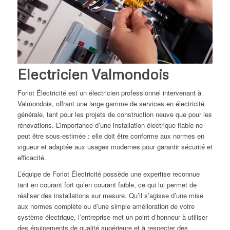
Electricien Valmondois
Forlot Électricité est un électricien professionnel intervenant à
Valmondois, offrant une large gamme de services en électricité
générale, tant pour les projets de construction neuve que pour les
rénovations. L’importance d’une installation électrique fiable ne
peut être sous-estimée : elle doit être conforme aux normes en
vigueur et adaptée aux usages modernes pour garantir sécurité et
efficacité.
L’équipe de Forlot Électricité possède une expertise reconnue
tant en courant fort qu’en courant faible, ce qui lui permet de
réaliser des installations sur mesure. Qu’il s’agisse d’une mise
aux normes complète ou d’une simple amélioration de votre
système électrique, l’entreprise met un point d’honneur à utiliser
des équipements de qualité supérieure et à respecter des