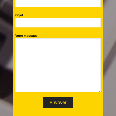
Objet
Votre message