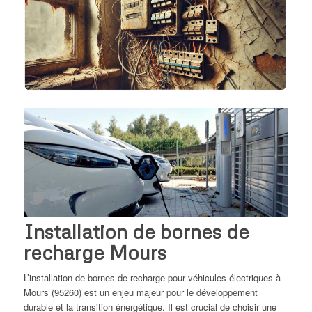
Installation de bornes de
recharge Mours
L’installation de bornes de recharge pour véhicules électriques à
Mours (95260) est un enjeu majeur pour le développement
durable et la transition énergétique. Il est crucial de choisir une