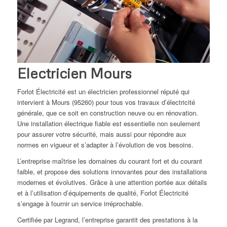
Electricien Mours
Forlot Électricité est un électricien professionnel réputé qui
intervient à Mours (95260) pour tous vos travaux d’électricité
générale, que ce soit en construction neuve ou en rénovation.
Une installation électrique fiable est essentielle non seulement
pour assurer votre sécurité, mais aussi pour répondre aux
normes en vigueur et s’adapter à l’évolution de vos besoins.
L’entreprise maîtrise les domaines du courant fort et du courant
faible, et propose des solutions innovantes pour des installations
modernes et évolutives. Grâce à une attention portée aux détails
et à l’utilisation d’équipements de qualité, Forlot Électricité
s’engage à fournir un service irréprochable.
Certifiée par Legrand, l’entreprise garantit des prestations à la