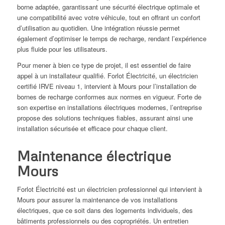
borne adaptée, garantissant une sécurité électrique optimale et
une compatibilité avec votre véhicule, tout en offrant un confort
d’utilisation au quotidien. Une intégration réussie permet
également d’optimiser le temps de recharge, rendant l’expérience
plus fluide pour les utilisateurs.
Pour mener à bien ce type de projet, il est essentiel de faire
appel à un installateur qualifié. Forlot Électricité, un électricien
certifié IRVE niveau 1, intervient à Mours pour l’installation de
bornes de recharge conformes aux normes en vigueur. Forte de
son expertise en installations électriques modernes, l’entreprise
propose des solutions techniques fiables, assurant ainsi une
installation sécurisée et efficace pour chaque client.
Maintenance électrique
Mours
Forlot Électricité est un électricien professionnel qui intervient à
Mours pour assurer la maintenance de vos installations
électriques, que ce soit dans des logements individuels, des
bâtiments professionnels ou des copropriétés. Un entretien