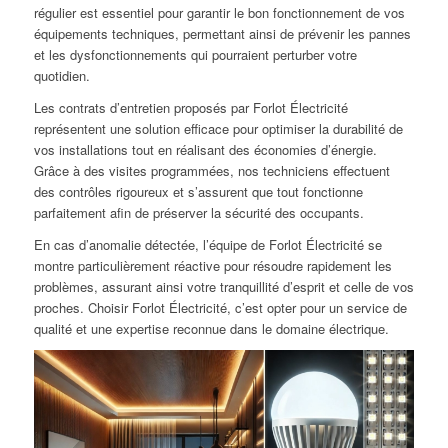
régulier est essentiel pour garantir le bon fonctionnement de vos
équipements techniques, permettant ainsi de prévenir les pannes
et les dysfonctionnements qui pourraient perturber votre
quotidien.
Les contrats d’entretien proposés par Forlot Électricité
représentent une solution efficace pour optimiser la durabilité de
vos installations tout en réalisant des économies d’énergie.
Grâce à des visites programmées, nos techniciens effectuent
des contrôles rigoureux et s’assurent que tout fonctionne
parfaitement afin de préserver la sécurité des occupants.
En cas d’anomalie détectée, l’équipe de Forlot Électricité se
montre particulièrement réactive pour résoudre rapidement les
problèmes, assurant ainsi votre tranquillité d’esprit et celle de vos
proches. Choisir Forlot Électricité, c’est opter pour un service de
qualité et une expertise reconnue dans le domaine électrique.