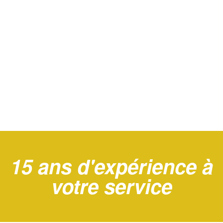
15 ans d'expérience à
votre service