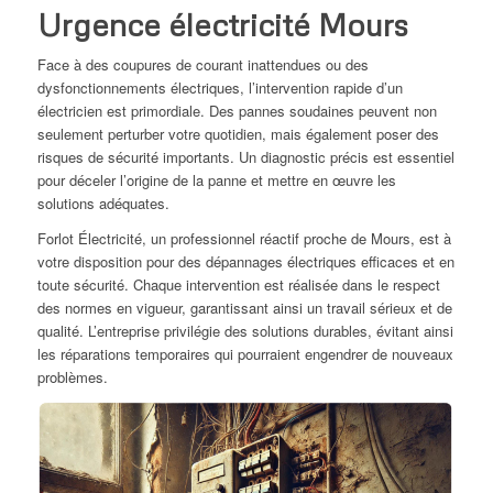
Urgence électricité Mours
Face à des coupures de courant inattendues ou des
dysfonctionnements électriques, l’intervention rapide d’un
électricien est primordiale. Des pannes soudaines peuvent non
seulement perturber votre quotidien, mais également poser des
risques de sécurité importants. Un diagnostic précis est essentiel
pour déceler l’origine de la panne et mettre en œuvre les
solutions adéquates.
Forlot Électricité, un professionnel réactif proche de Mours, est à
votre disposition pour des dépannages électriques efficaces et en
toute sécurité. Chaque intervention est réalisée dans le respect
des normes en vigueur, garantissant ainsi un travail sérieux et de
qualité. L’entreprise privilégie des solutions durables, évitant ainsi
les réparations temporaires qui pourraient engendrer de nouveaux
problèmes.