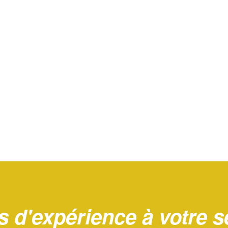
s d'expérience à votre s