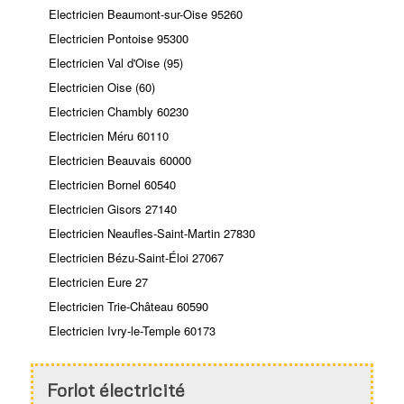
Electricien Beaumont-sur-Oise 95260
Electricien Pontoise 95300
Electricien Val d'Oise (95)
Electricien Oise (60)
Electricien Chambly 60230
Electricien Méru 60110
Electricien Beauvais 60000
Electricien Bornel 60540
Electricien Gisors 27140
Electricien Neaufles-Saint-Martin 27830
Electricien Bézu-Saint-Éloi 27067
Electricien Eure 27
Electricien Trie-Château 60590
Electricien Ivry-le-Temple 60173
Forlot électricité