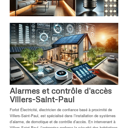
Alarmes et contrôle d'accès
Villers-Saint-Paul
Forlot Électricité, électricien de confiance basé à proximité de
Villers-Saint-Paul, est spécialisé dans l’installation de systèmes
d’alarme, de domotique et de contrôle d’accès. En intervenant à
Villers-Saint-Paul, l’entreprise renforce la sécurité des habitations