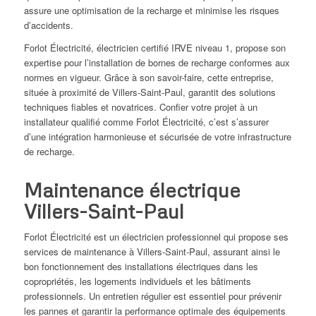
assure une optimisation de la recharge et minimise les risques
d’accidents.
Forlot Électricité, électricien certifié IRVE niveau 1, propose son
expertise pour l’installation de bornes de recharge conformes aux
normes en vigueur. Grâce à son savoir-faire, cette entreprise,
située à proximité de Villers-Saint-Paul, garantit des solutions
techniques fiables et novatrices. Confier votre projet à un
installateur qualifié comme Forlot Électricité, c’est s’assurer
d’une intégration harmonieuse et sécurisée de votre infrastructure
de recharge.
Maintenance électrique
Villers-Saint-Paul
Forlot Électricité est un électricien professionnel qui propose ses
services de maintenance à Villers-Saint-Paul, assurant ainsi le
bon fonctionnement des installations électriques dans les
copropriétés, les logements individuels et les bâtiments
professionnels. Un entretien régulier est essentiel pour prévenir
les pannes et garantir la performance optimale des équipements