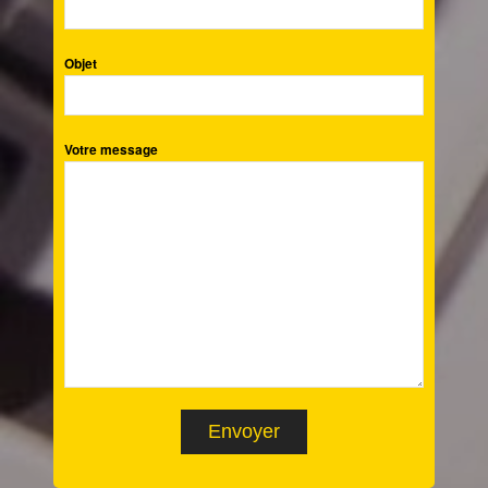
Objet
Votre message