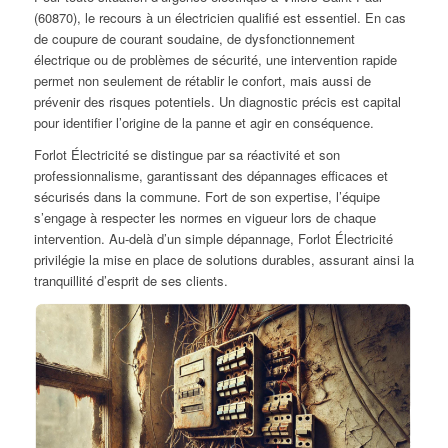
(60870), le recours à un électricien qualifié est essentiel. En cas
de coupure de courant soudaine, de dysfonctionnement
électrique ou de problèmes de sécurité, une intervention rapide
permet non seulement de rétablir le confort, mais aussi de
prévenir des risques potentiels. Un diagnostic précis est capital
pour identifier l’origine de la panne et agir en conséquence.
Forlot Électricité se distingue par sa réactivité et son
professionnalisme, garantissant des dépannages efficaces et
sécurisés dans la commune. Fort de son expertise, l’équipe
s’engage à respecter les normes en vigueur lors de chaque
intervention. Au-delà d’un simple dépannage, Forlot Électricité
privilégie la mise en place de solutions durables, assurant ainsi la
tranquillité d’esprit de ses clients.