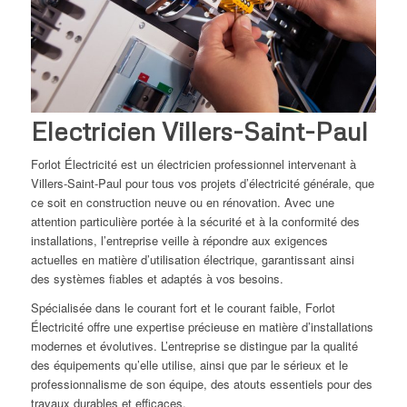
Electricien Villers-Saint-Paul
Forlot Électricité est un électricien professionnel intervenant à
Villers-Saint-Paul pour tous vos projets d’électricité générale, que
ce soit en construction neuve ou en rénovation. Avec une
attention particulière portée à la sécurité et à la conformité des
installations, l’entreprise veille à répondre aux exigences
actuelles en matière d’utilisation électrique, garantissant ainsi
des systèmes fiables et adaptés à vos besoins.
Spécialisée dans le courant fort et le courant faible, Forlot
Électricité offre une expertise précieuse en matière d’installations
modernes et évolutives. L’entreprise se distingue par la qualité
des équipements qu’elle utilise, ainsi que par le sérieux et le
professionnalisme de son équipe, des atouts essentiels pour des
travaux durables et efficaces.