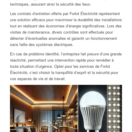
techniques, assurant ainsi la sécurité des lieux.
Les contrats d’entretien offerts par Forlot Électricité représentent
une solution efficace pour maximiser la durabilité des installations
tout en réalisant des économies d’énergie significatives. Lors des
visites de maintenance, divers contrôles sont effectués pour
détecter d’éventuelles anomalies et garantir un fonctionnement
sans faille des systèmes électriques.
En cas de problème identifié, l’entreprise fait preuve d’une grande
réactivité, permettant une intervention rapide pour remédier à
toute situation d’urgence. Opter pour les services de Forlot
Électricité, c’est choisir la tranquillité d’esprit et la sécurité pour
vos espaces de vie et de travail.