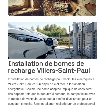
Installation de bornes de
recharge Villers-Saint-Paul
L’installation de bornes de recharge pour véhicules électriques à
Villers-Saint-Paul est un enjeu crucial face à la transition
énergétique. Choisir une borne adaptée implique de considérer
des aspects tels que la sécurité électrique, la compatibilité avec
le modèle de véhicule, ainsi que le confort d’utilisation pour un
quotidien simplifié. Une installation réalisée par un professionnel