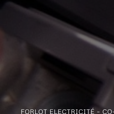
FORLOT ELECTRICITÉ – C