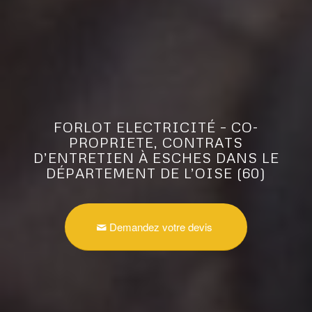
FORLOT ELECTRICITÉ – CO-
PROPRIETE, CONTRATS
D’ENTRETIEN À ESCHES DANS LE
DÉPARTEMENT DE L’OISE (60)
Demandez votre devis