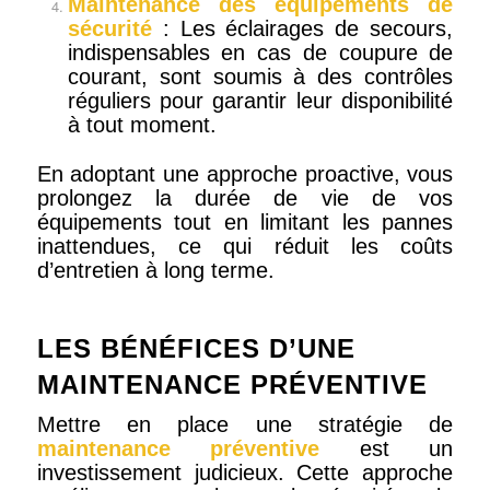
Maintenance des équipements de
sécurité
: Les éclairages de secours,
indispensables en cas de coupure de
courant, sont soumis à des contrôles
réguliers pour garantir leur disponibilité
à tout moment.
En adoptant une approche proactive, vous
prolongez la durée de vie de vos
équipements tout en limitant les pannes
inattendues, ce qui réduit les coûts
d’entretien à long terme.
LES BÉNÉFICES D’UNE
MAINTENANCE PRÉVENTIVE
Mettre en place une stratégie de
maintenance préventive
est un
investissement judicieux. Cette approche