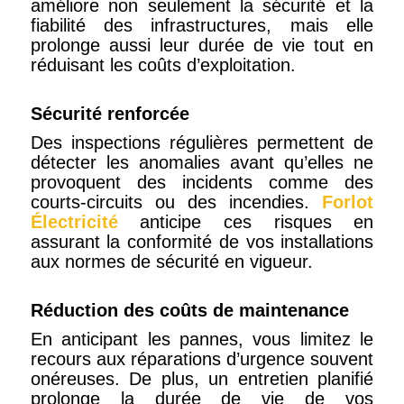
améliore non seulement la sécurité et la
fiabilité des infrastructures, mais elle
prolonge aussi leur durée de vie tout en
réduisant les coûts d’exploitation.
Sécurité renforcée
Des inspections régulières permettent de
détecter les anomalies avant qu’elles ne
provoquent des incidents comme des
courts-circuits ou des incendies.
Forlot
Électricité
anticipe ces risques en
assurant la conformité de vos installations
aux normes de sécurité en vigueur.
Réduction des coûts de maintenance
En anticipant les pannes, vous limitez le
recours aux réparations d’urgence souvent
onéreuses. De plus, un entretien planifié
prolonge la durée de vie de vos