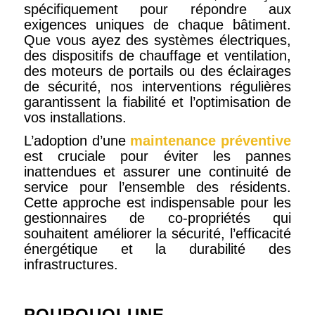
spécifiquement pour répondre aux
exigences uniques de chaque bâtiment.
Que vous ayez des systèmes électriques,
des dispositifs de chauffage et ventilation,
des moteurs de portails ou des éclairages
de sécurité, nos interventions régulières
garantissent la fiabilité et l’optimisation de
vos installations.
L’adoption d’une
maintenance préventive
est cruciale pour éviter les pannes
inattendues et assurer une continuité de
service pour l’ensemble des résidents.
Cette approche est indispensable pour les
gestionnaires de co-propriétés qui
souhaitent améliorer la sécurité, l’efficacité
énergétique et la durabilité des
infrastructures.
POURQUOI UNE