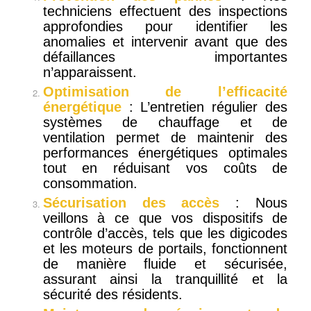
techniciens effectuent des inspections
approfondies pour identifier les
anomalies et intervenir avant que des
défaillances importantes
n’apparaissent.
Optimisation de l’efficacité
énergétique
: L’entretien régulier des
systèmes de chauffage et de
ventilation permet de maintenir des
performances énergétiques optimales
tout en réduisant vos coûts de
consommation.
Sécurisation des accès
: Nous
veillons à ce que vos dispositifs de
contrôle d’accès, tels que les digicodes
et les moteurs de portails, fonctionnent
de manière fluide et sécurisée,
assurant ainsi la tranquillité et la
sécurité des résidents.