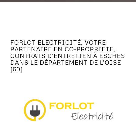
FORLOT ELECTRICITÉ, VOTRE
PARTENAIRE EN CO-PROPRIETE,
CONTRATS D’ENTRETIEN À ESCHES
DANS LE DÉPARTEMENT DE L’OISE
(60)