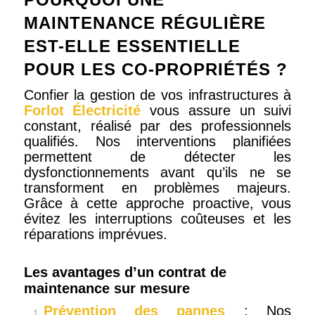
MAINTENANCE RÉGULIÈRE
EST-ELLE ESSENTIELLE
POUR LES CO-PROPRIÉTÉS ?
Confier la gestion de vos infrastructures à
Forlot Électricité
vous assure un suivi
constant, réalisé par des professionnels
qualifiés. Nos interventions planifiées
permettent de détecter les
dysfonctionnements avant qu’ils ne se
transforment en problèmes majeurs.
Grâce à cette approche proactive, vous
évitez les interruptions coûteuses et les
réparations imprévues.
Les avantages d’un contrat de
maintenance sur mesure
Prévention des pannes
: Nos