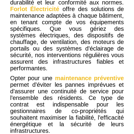
durabilité et leur conformité aux normes.
Forlot Électricité
offre des solutions de
maintenance adaptées à chaque bâtiment,
en tenant compte de vos équipements
spécifiques. Que vous gériez des
systèmes électriques, des dispositifs de
chauffage, de ventilation, des moteurs de
portails ou des systèmes d’éclairage de
sécurité, nos interventions régulières vous
assurent des infrastructures fiables et
performantes.
Opter pour une
maintenance préventive
permet d’éviter les pannes imprévues et
d’assurer une continuité de service pour
l’ensemble des résidents. Ce type de
contrat est indispensable pour les
gestionnaires de co-propriétés qui
souhaitent maximiser la fiabilité, l’efficacité
énergétique et la sécurité de leurs
infrastructures.