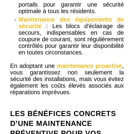
portails pour garantir une sécurité
optimale à tous les résidents.
Maintenance des équipements de
sécurité
: Les blocs d’éclairage de
secours, indispensables en cas de
coupure de courant, sont régulièrement
contrôlés pour garantir leur disponibilité
en toutes circonstances.
En adoptant une
maintenance proactive
,
vous garantissez non seulement la
sécurité des installations, mais vous évitez
également les coûts élevés associés aux
réparations imprévues.
LES BÉNÉFICES CONCRETS
D’UNE MAINTENANCE
PRÉVENTIVE POUR VOS