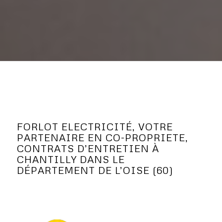
FORLOT ELECTRICITÉ, VOTRE
PARTENAIRE EN CO-PROPRIETE,
CONTRATS D’ENTRETIEN À
CHANTILLY DANS LE
DÉPARTEMENT DE L’OISE (60)