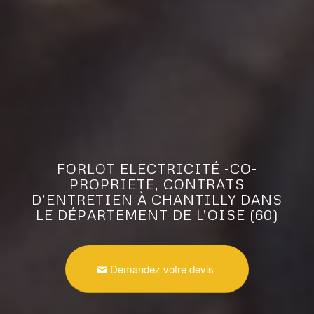
FORLOT ELECTRICITÉ -CO-
PROPRIETE, CONTRATS
D’ENTRETIEN À CHANTILLY DANS
LE DÉPARTEMENT DE L’OISE (60)
Demandez votre devis