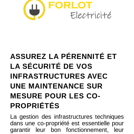
ASSUREZ LA PÉRENNITÉ ET
LA SÉCURITÉ DE VOS
INFRASTRUCTURES AVEC
UNE MAINTENANCE SUR
MESURE POUR LES CO-
PROPRIÉTÉS
La gestion des infrastructures techniques
dans une co-propriété est essentielle pour
garantir leur bon fonctionnement, leur