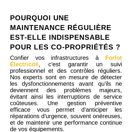
POURQUOI UNE
MAINTENANCE RÉGULIÈRE
EST-ELLE INDISPENSABLE
POUR LES CO-PROPRIÉTÉS ?
Confier vos infrastructures à
Forlot
Électricité
, c’est garantir un suivi
professionnel et des contrôles réguliers.
Nos experts sont en mesure de détecter
les dysfonctionnements avant qu’ils ne
deviennent des problèmes majeurs,
évitant ainsi les interruptions de service
coûteuses. Une gestion préventive
efficace vous permet d’anticiper les
réparations d’urgence, souvent onéreuses,
et de maintenir une performance continue
de vos équipements.