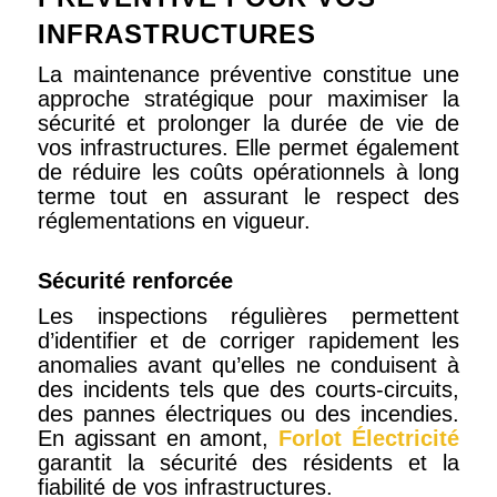
INFRASTRUCTURES
La maintenance préventive constitue une
approche stratégique pour maximiser la
sécurité et prolonger la durée de vie de
vos infrastructures. Elle permet également
de réduire les coûts opérationnels à long
terme tout en assurant le respect des
réglementations en vigueur.
Sécurité renforcée
Les inspections régulières permettent
d’identifier et de corriger rapidement les
anomalies avant qu’elles ne conduisent à
des incidents tels que des courts-circuits,
des pannes électriques ou des incendies.
En agissant en amont,
Forlot Électricité
garantit la sécurité des résidents et la
fiabilité de vos infrastructures.