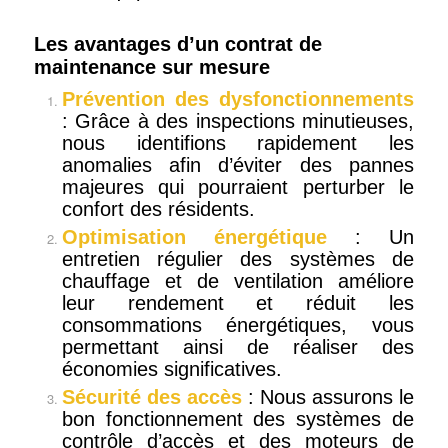
Les avantages d’un contrat de
maintenance sur mesure
Prévention des dysfonctionnements
: Grâce à des inspections minutieuses,
nous identifions rapidement les
anomalies afin d’éviter des pannes
majeures qui pourraient perturber le
confort des résidents.
Optimisation énergétique
: Un
entretien régulier des systèmes de
chauffage et de ventilation améliore
leur rendement et réduit les
consommations énergétiques, vous
permettant ainsi de réaliser des
économies significatives.
Sécurité des accès
: Nous assurons le
bon fonctionnement des systèmes de
contrôle d’accès et des moteurs de