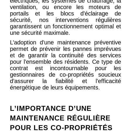
électriques, les systèmes de chauffage, la
ventilation, ou encore les moteurs de
portails et les blocs d’éclairage de
sécurité, nos interventions régulières
garantissent un fonctionnement optimal et
une sécurité maximale.
L’adoption d’une maintenance préventive
permet de prévenir les pannes imprévues
et de garantir la continuité des services
pour l’ensemble des résidents. Ce type de
contrat est incontournable pour les
gestionnaires de co-propriétés soucieux
d’assurer la fiabilité et l’efficacité
énergétique de leurs équipements.
L’IMPORTANCE D’UNE
MAINTENANCE RÉGULIÈRE
POUR LES CO-PROPRIÉTÉS