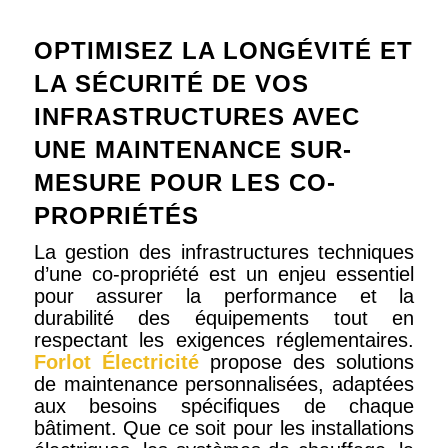
OPTIMISEZ LA LONGÉVITÉ ET
LA SÉCURITÉ DE VOS
INFRASTRUCTURES AVEC
UNE MAINTENANCE SUR-
MESURE POUR LES CO-
PROPRIÉTÉS
La gestion des infrastructures techniques
d’une co-propriété est un enjeu essentiel
pour assurer la performance et la
durabilité des équipements tout en
respectant les exigences réglementaires.
Forlot Électricité
propose des solutions
de maintenance personnalisées, adaptées
aux besoins spécifiques de chaque
bâtiment. Que ce soit pour les installations