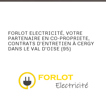
FORLOT ELECTRICITÉ, VOTRE
PARTENAIRE EN CO-PROPRIETE,
CONTRATS D’ENTRETIEN À CERGY
DANS LE VAL D’OISE (95)