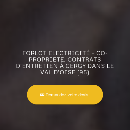
FORLOT ELECTRICITÉ – CO-
PROPRIETE, CONTRATS
D’ENTRETIEN À CERGY DANS LE
VAL D’OISE (95)
Demandez votre devis