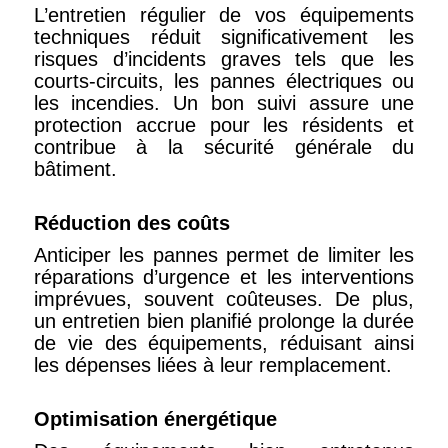
L’entretien régulier de vos équipements
techniques réduit significativement les
risques d’incidents graves tels que les
courts-circuits, les pannes électriques ou
les incendies. Un bon suivi assure une
protection accrue pour les résidents et
contribue à la sécurité générale du
bâtiment.
Réduction des coûts
Anticiper les pannes permet de limiter les
réparations d’urgence et les interventions
imprévues, souvent coûteuses. De plus,
un entretien bien planifié prolonge la durée
de vie des équipements, réduisant ainsi
les dépenses liées à leur remplacement.
Optimisation énergétique