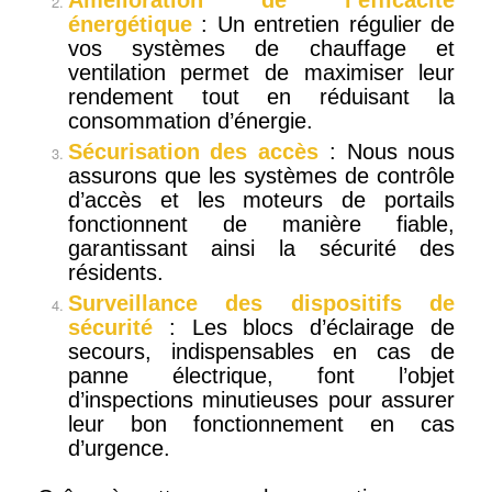
Amélioration de l’efficacité
énergétique
: Un entretien régulier de
vos systèmes de chauffage et
ventilation permet de maximiser leur
rendement tout en réduisant la
consommation d’énergie.
Sécurisation des accès
: Nous nous
assurons que les systèmes de contrôle
d’accès et les moteurs de portails
fonctionnent de manière fiable,
garantissant ainsi la sécurité des
résidents.
Surveillance des dispositifs de
sécurité
: Les blocs d’éclairage de
secours, indispensables en cas de
panne électrique, font l’objet
d’inspections minutieuses pour assurer
leur bon fonctionnement en cas
d’urgence.