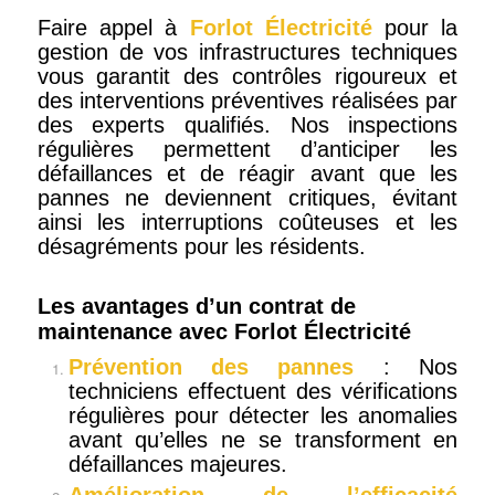
Faire appel à
Forlot Électricité
pour la
gestion de vos infrastructures techniques
vous garantit des contrôles rigoureux et
des interventions préventives réalisées par
des experts qualifiés. Nos inspections
régulières permettent d’anticiper les
défaillances et de réagir avant que les
pannes ne deviennent critiques, évitant
ainsi les interruptions coûteuses et les
désagréments pour les résidents.
Les avantages d’un contrat de
maintenance avec Forlot Électricité
Prévention des pannes
: Nos
techniciens effectuent des vérifications
régulières pour détecter les anomalies
avant qu’elles ne se transforment en
défaillances majeures.