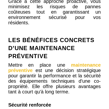
Grâce à cette approche proactive, vous
minimisez les risques de pannes
coûteuses tout en garantissant un
environnement sécurisé pour vos
résidents.
LES BÉNÉFICES CONCRETS
D’UNE MAINTENANCE
PRÉVENTIVE
Mettre en place une
maintenance
préventive
est une décision stratégique
pour garantir la performance et la sécurité
des équipements techniques d’une co-
propriété. Elle offre plusieurs avantages
tant à court qu’à long terme.
Sécurité renforcée