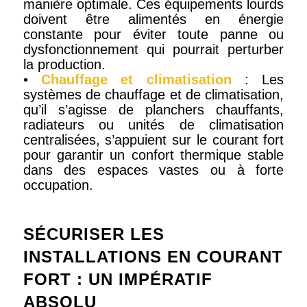
manière optimale. Ces équipements lourds
doivent être alimentés en énergie
constante pour éviter toute panne ou
dysfonctionnement qui pourrait perturber
la production.
•
Chauffage et climatisation
: Les
systèmes de chauffage et de climatisation,
qu’il s’agisse de planchers chauffants,
radiateurs ou unités de climatisation
centralisées, s’appuient sur le courant fort
pour garantir un confort thermique stable
dans des espaces vastes ou à forte
occupation.
SÉCURISER LES
INSTALLATIONS EN COURANT
FORT : UN IMPÉRATIF
ABSOLU