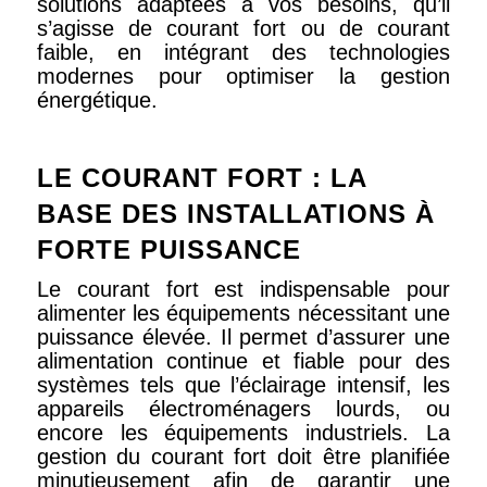
solutions adaptées à vos besoins, qu’il
s’agisse de courant fort ou de courant
faible, en intégrant des technologies
modernes pour optimiser la gestion
énergétique.
LE COURANT FORT : LA
BASE DES INSTALLATIONS À
FORTE PUISSANCE
Le courant fort est indispensable pour
alimenter les équipements nécessitant une
puissance élevée. Il permet d’assurer une
alimentation continue et fiable pour des
systèmes tels que l’éclairage intensif, les
appareils électroménagers lourds, ou
encore les équipements industriels. La
gestion du courant fort doit être planifiée
minutieusement afin de garantir une