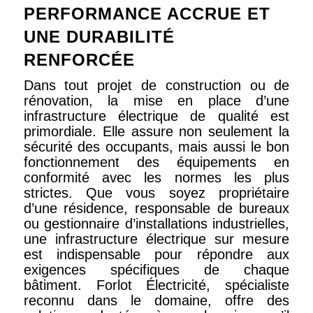
PERFORMANCE ACCRUE ET
UNE DURABILITÉ
RENFORCÉE
Dans tout projet de construction ou de
rénovation, la mise en place d’une
infrastructure électrique de qualité est
primordiale. Elle assure non seulement la
sécurité des occupants, mais aussi le bon
fonctionnement des équipements en
conformité avec les normes les plus
strictes. Que vous soyez propriétaire
d’une résidence, responsable de bureaux
ou gestionnaire d’installations industrielles,
une infrastructure électrique sur mesure
est indispensable pour répondre aux
exigences spécifiques de chaque
bâtiment. Forlot Électricité, spécialiste
reconnu dans le domaine, offre des