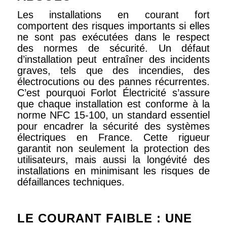
Les installations en courant fort
comportent des risques importants si elles
ne sont pas exécutées dans le respect
des normes de sécurité. Un défaut
d’installation peut entraîner des incidents
graves, tels que des incendies, des
électrocutions ou des pannes récurrentes.
C’est pourquoi Forlot Électricité s’assure
que chaque installation est conforme à la
norme NFC 15-100, un standard essentiel
pour encadrer la sécurité des systèmes
électriques en France. Cette rigueur
garantit non seulement la protection des
utilisateurs, mais aussi la longévité des
installations en minimisant les risques de
défaillances techniques.
LE COURANT FAIBLE : UNE