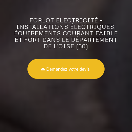
FORLOT ELECTRICITÉ –
INSTALLATIONS ÉLECTRIQUES,
ÉQUIPEMENTS COURANT FAIBLE
ET FORT DANS LE DÉPARTEMENT
DE L’OISE (60)
Demandez votre devis