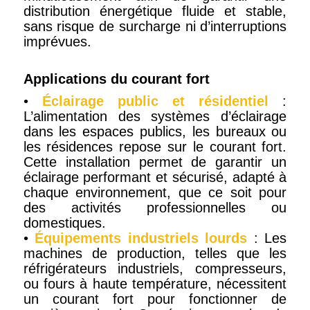
distribution énergétique fluide et stable,
sans risque de surcharge ni d’interruptions
imprévues.
Applications du courant fort
•
Éclairage public et résidentiel
:
L’alimentation des systèmes d’éclairage
dans les espaces publics, les bureaux ou
les résidences repose sur le courant fort.
Cette installation permet de garantir un
éclairage performant et sécurisé, adapté à
chaque environnement, que ce soit pour
des activités professionnelles ou
domestiques.
•
Équipements industriels lourds
: Les
machines de production, telles que les
réfrigérateurs industriels, compresseurs,
ou fours à haute température, nécessitent
un courant fort pour fonctionner de