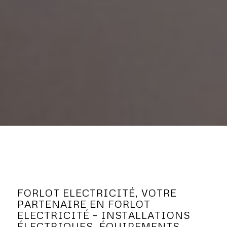
FORLOT ELECTRICITÉ, VOTRE
PARTENAIRE EN FORLOT
ELECTRICITÉ – INSTALLATIONS
ÉLECTRIQUES, ÉQUIPEMENTS