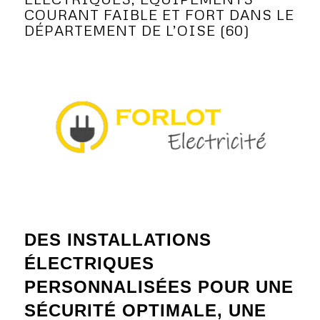
COURANT FAIBLE ET FORT DANS LE
DÉPARTEMENT DE L’OISE (60)
DES INSTALLATIONS
ÉLECTRIQUES
PERSONNALISÉES POUR UNE
SÉCURITÉ OPTIMALE, UNE