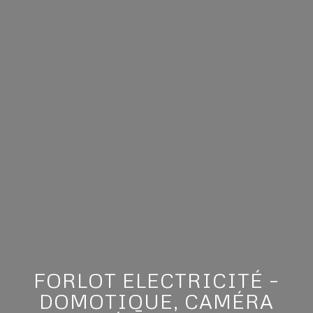
FORLOT ELECTRICITÉ –
DOMOTIQUE, CAMÉRA