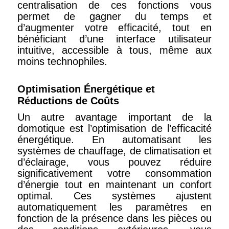
centralisation de ces fonctions vous
permet de gagner du temps et
d’augmenter votre efficacité, tout en
bénéficiant d’une interface utilisateur
intuitive, accessible à tous, même aux
moins technophiles.
Optimisation Énergétique et
Réductions de Coûts
Un autre avantage important de la
domotique est l’optimisation de l’efficacité
énergétique. En automatisant les
systèmes de chauffage, de climatisation et
d’éclairage, vous pouvez réduire
significativement votre consommation
d’énergie tout en maintenant un confort
optimal. Ces systèmes ajustent
automatiquement les paramètres en
fonction de la présence dans les pièces ou