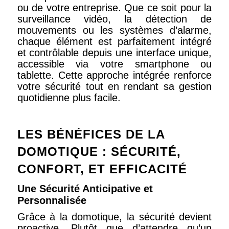
ou de votre entreprise. Que ce soit pour la
surveillance vidéo, la détection de
mouvements ou les systèmes d’alarme,
chaque élément est parfaitement intégré
et contrôlable depuis une interface unique,
accessible via votre smartphone ou
tablette. Cette approche intégrée renforce
votre sécurité tout en rendant sa gestion
quotidienne plus facile.
LES BÉNÉFICES DE LA
DOMOTIQUE : SÉCURITÉ,
CONFORT, ET EFFICACIT
É
Une Sécurité Anticipative et
Personnalisée
Grâce à la domotique, la sécurité devient
proactive. Plutôt que d’attendre qu’un