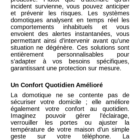
incident survienne, vous pouvez anticiper
et prévenir les risques. Les systèmes
domotiques analysent en temps réel les
comportements inhabituels et vous
envoient des alertes instantanées, vous
permettant ainsi d’intervenir avant qu’une
situation ne dégénère. Ces solutions sont
entièrement personnalisables pour
s’adapter à vos besoins spécifiques,
garantissant une protection sur mesure.
Un Confort Quotidien Amélioré
La domotique ne se contente pas de
sécuriser votre domicile ; elle améliore
également votre confort au quotidien.
Imaginez pouvoir gérer l’éclairage,
verrouiller les portes ou ajuster la
température de votre maison d’un simple
geste sur votre téléphone. La