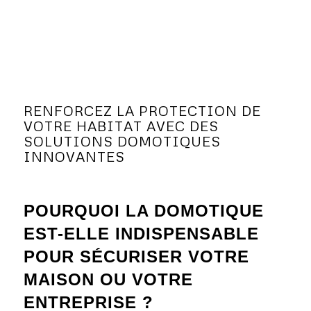
RENFORCEZ LA PROTECTION DE
VOTRE HABITAT AVEC DES
SOLUTIONS DOMOTIQUES
INNOVANTES
POURQUOI LA DOMOTIQUE
EST-ELLE INDISPENSABLE
POUR SÉCURISER VOTRE
MAISON OU VOTRE
ENTREPRISE ?