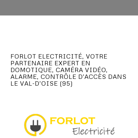
FORLOT ELECTRICITÉ, VOTRE
PARTENAIRE EXPERT EN
DOMOTIQUE, CAMÉRA VIDÉO,
ALARME, CONTRÔLE D’ACCÈS DANS
LE VAL-D’OISE (95)