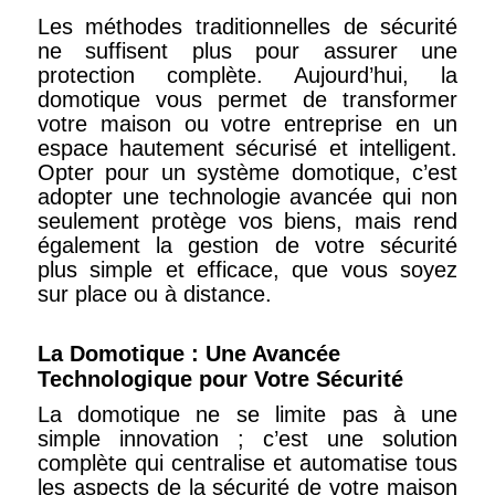
Les méthodes traditionnelles de sécurité
ne suffisent plus pour assurer une
protection complète. Aujourd’hui, la
domotique vous permet de transformer
votre maison ou votre entreprise en un
espace hautement sécurisé et intelligent.
Opter pour un système domotique, c’est
adopter une technologie avancée qui non
seulement protège vos biens, mais rend
également la gestion de votre sécurité
plus simple et efficace, que vous soyez
sur place ou à distance.
La Domotique : Une Avancée
Technologique pour Votre Sécurité
La domotique ne se limite pas à une
simple innovation ; c’est une solution
complète qui centralise et automatise tous
les aspects de la sécurité de votre maison