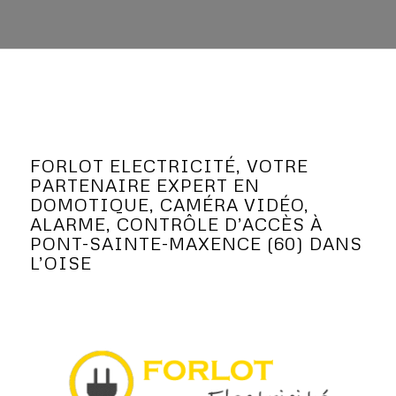
FORLOT ELECTRICITÉ, VOTRE
PARTENAIRE EXPERT EN
DOMOTIQUE, CAMÉRA VIDÉO,
ALARME, CONTRÔLE D’ACCÈS À
PONT-SAINTE-MAXENCE (60) DANS
L’OISE