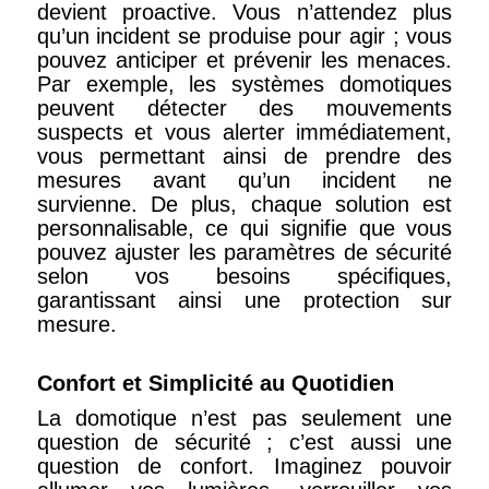
devient proactive. Vous n’attendez plus
qu’un incident se produise pour agir ; vous
pouvez anticiper et prévenir les menaces.
Par exemple, les systèmes domotiques
peuvent détecter des mouvements
suspects et vous alerter immédiatement,
vous permettant ainsi de prendre des
mesures avant qu’un incident ne
survienne. De plus, chaque solution est
personnalisable, ce qui signifie que vous
pouvez ajuster les paramètres de sécurité
selon vos besoins spécifiques,
garantissant ainsi une protection sur
mesure.
Confort et Simplicité au Quotidien
La domotique n’est pas seulement une
question de sécurité ; c’est aussi une
question de confort. Imaginez pouvoir