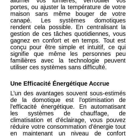
allumer vos lumières, verrouiller vos
portes, ou ajuster la température de votre
maison sans même bouger de votre
canapé. Les systèmes domotiques
rendent cela possible. En centralisant la
gestion de ces tâches quotidiennes, vous
gagnez en confort et en temps. Tout est
conçu pour être simple et intuitif, ce qui
signifie que même les personnes peu
familières avec la technologie peuvent
utiliser ces systèmes sans difficulté.
Une Efficacité Énergétique Accrue
L’un des avantages souvent sous-estimés
de la domotique est l’optimisation de
l’efficacité énergétique. En automatisant
les systèmes de chauffage, de
climatisation et d’éclairage, vous pouvez
réduire votre consommation d’énergie tout
en maintenant un niveau de confort