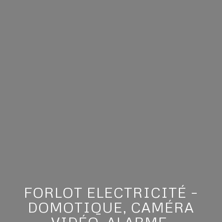
FORLOT ELECTRICITÉ –
DOMOTIQUE, CAMÉRA