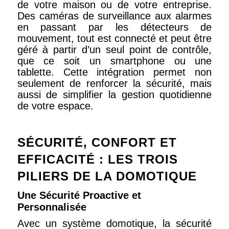
de votre maison ou de votre entreprise.
Des caméras de surveillance aux alarmes
en passant par les détecteurs de
mouvement, tout est connecté et peut être
géré à partir d’un seul point de contrôle,
que ce soit un smartphone ou une
tablette. Cette intégration permet non
seulement de renforcer la sécurité, mais
aussi de simplifier la gestion quotidienne
de votre espace.
SÉCURITÉ, CONFORT ET
EFFICACITÉ : LES TROIS
PILIERS DE LA DOMOTIQUE
Une Sécurité Proactive et
Personnalisée
Avec un système domotique, la sécurité