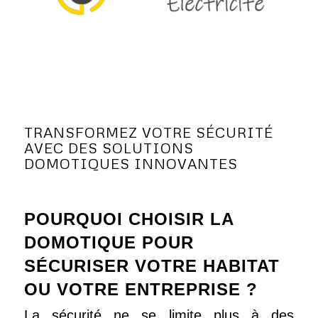
TRANSFORMEZ VOTRE SÉCURITÉ
AVEC DES SOLUTIONS
DOMOTIQUES INNOVANTES
POURQUOI CHOISIR LA
DOMOTIQUE POUR
SÉCURISER VOTRE HABITAT
OU VOTRE ENTREPRISE ?
La sécurité ne se limite plus à des