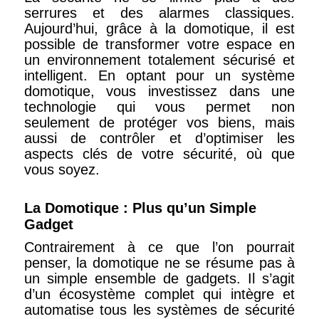
serrures et des alarmes classiques.
Aujourd’hui, grâce à la domotique, il est
possible de transformer votre espace en
un environnement totalement sécurisé et
intelligent. En optant pour un système
domotique, vous investissez dans une
technologie qui vous permet non
seulement de protéger vos biens, mais
aussi de contrôler et d’optimiser les
aspects clés de votre sécurité, où que
vous soyez.
La Domotique : Plus qu’un Simple
Gadget
Contrairement à ce que l’on pourrait
penser, la domotique ne se résume pas à
un simple ensemble de gadgets. Il s’agit
d’un écosystème complet qui intègre et
automatise tous les systèmes de sécurité