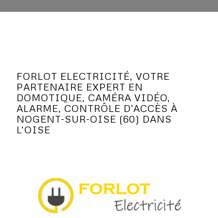
FORLOT ELECTRICITÉ, VOTRE
PARTENAIRE EXPERT EN
DOMOTIQUE, CAMÉRA VIDÉO,
ALARME, CONTRÔLE D’ACCÈS À
NOGENT-SUR-OISE (60) DANS
L’OISE