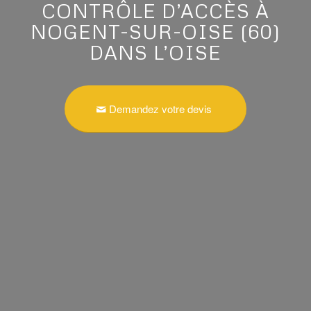
CONTRÔLE D’ACCÈS À
NOGENT-SUR-OISE (60)
DANS L’OISE
Demandez votre devis