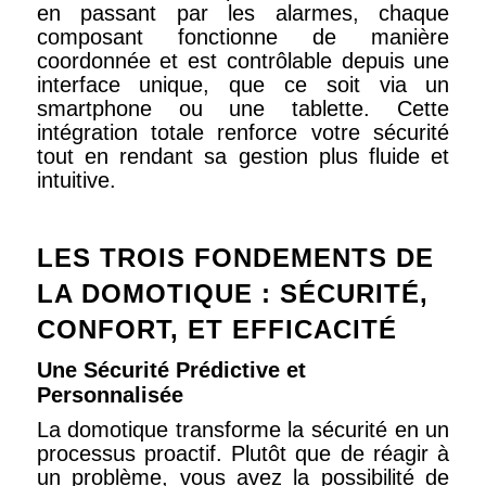
en passant par les alarmes, chaque
composant fonctionne de manière
coordonnée et est contrôlable depuis une
interface unique, que ce soit via un
smartphone ou une tablette. Cette
intégration totale renforce votre sécurité
tout en rendant sa gestion plus fluide et
intuitive.
LES TROIS FONDEMENTS DE
LA DOMOTIQUE : SÉCURITÉ,
CONFORT, ET EFFICACITÉ
Une Sécurité Prédictive et
Personnalisée
La domotique transforme la sécurité en un
processus proactif. Plutôt que de réagir à
un problème, vous avez la possibilité de