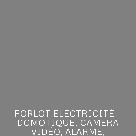
FORLOT ELECTRICITÉ –
DOMOTIQUE, CAMÉRA
VIDÉO, ALARME,