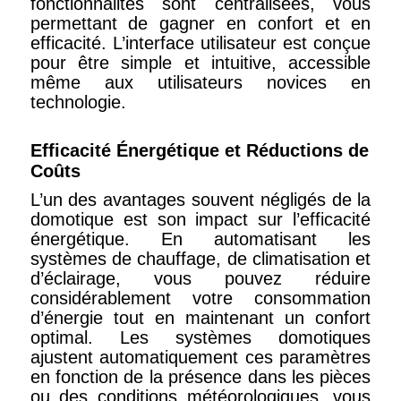
fonctionnalités sont centralisées, vous
permettant de gagner en confort et en
efficacité. L’interface utilisateur est conçue
pour être simple et intuitive, accessible
même aux utilisateurs novices en
technologie.
Efficacité Énergétique et Réductions de
Coûts
L’un des avantages souvent négligés de la
domotique est son impact sur l’efficacité
énergétique. En automatisant les
systèmes de chauffage, de climatisation et
d’éclairage, vous pouvez réduire
considérablement votre consommation
d’énergie tout en maintenant un confort
optimal. Les systèmes domotiques
ajustent automatiquement ces paramètres
en fonction de la présence dans les pièces
ou des conditions météorologiques, vous