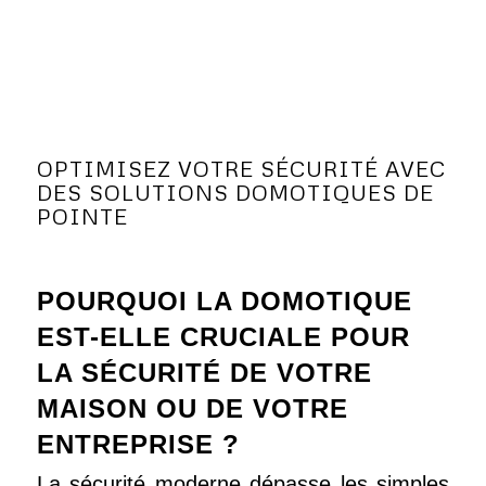
OPTIMISEZ VOTRE SÉCURITÉ AVEC
DES SOLUTIONS DOMOTIQUES DE
POINTE
POURQUOI LA DOMOTIQUE
EST-ELLE CRUCIALE POUR
LA SÉCURITÉ DE VOTRE
MAISON OU DE VOTRE
ENTREPRISE ?
La sécurité moderne dépasse les simples