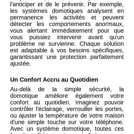
l’anticiper et de le prévenir. Par exemple,
les systèmes domotiques analysent en
permanence les activités et peuvent
détecter les comportements anormaux,
vous alertant immédiatement pour que
vous puissiez intervenir avant qu’un
problème ne survienne. Chaque solution
est adaptable à vos besoins spécifiques,
garantissant une protection parfaitement
ajustée.
Un Confort Accru au Quotidien
Au-delà de la simple sécurité, la
domotique améliore également votre
confort au quotidien. Imaginez pouvoir
contrôler l’éclairage, verrouiller les portes,
ou ajuster la température de votre maison
d’une simple touche sur votre téléphone.
Avec un système domotique, toutes ces