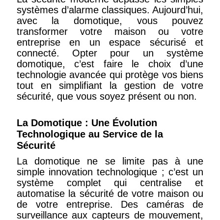
systèmes d’alarme classiques. Aujourd’hui,
avec la domotique, vous pouvez
transformer votre maison ou votre
entreprise en un espace sécurisé et
connecté. Opter pour un système
domotique, c’est faire le choix d’une
technologie avancée qui protège vos biens
tout en simplifiant la gestion de votre
sécurité, que vous soyez présent ou non.
La Domotique : Une Évolution
Technologique au Service de la
Sécurité
La domotique ne se limite pas à une
simple innovation technologique ; c’est un
système complet qui centralise et
automatise la sécurité de votre maison ou
de votre entreprise. Des caméras de
surveillance aux capteurs de mouvement,