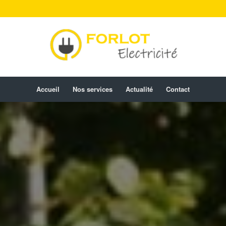
Accueil
Nos services
Actualité
Contact