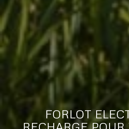
FORLOT ELEC
RECHARGE POUR 