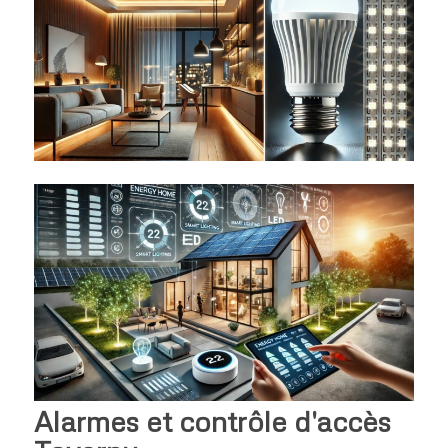
Alarmes et contrôle d'accès