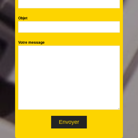
Objet
Votre message