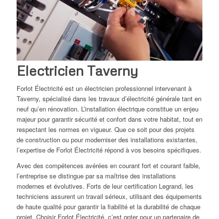
Electricien Taverny
Forlot Électricité est un électricien professionnel intervenant à
Taverny, spécialisé dans les travaux d’électricité générale tant en
neuf qu’en rénovation. L’installation électrique constitue un enjeu
majeur pour garantir sécurité et confort dans votre habitat, tout en
respectant les normes en vigueur. Que ce soit pour des projets
de construction ou pour moderniser des installations existantes,
l’expertise de Forlot Électricité répond à vos besoins spécifiques.
Avec des compétences avérées en courant fort et courant faible,
l’entreprise se distingue par sa maîtrise des installations
modernes et évolutives. Forts de leur certification Legrand, les
techniciens assurent un travail sérieux, utilisant des équipements
de haute qualité pour garantir la fiabilité et la durabilité de chaque
projet. Choisir Forlot Électricité, c’est opter pour un partenaire de