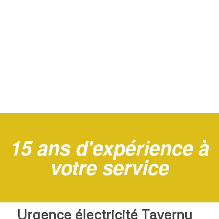
15 ans d'expérience à
votre service
Urgence électricité Taverny