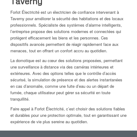
Taverny
Forlot Électricité est un électricien de confiance intervenant à
Taverny pour améliorer la sécurité des habitations et des locaux
professionnels. Spécialiste des systèmes d’alarme intelligents,
l’entreprise propose des solutions modernes et connectées qui
protègent efficacement les biens et les personnes. Ces
dispositifs avancés permettent de réagir rapidement face aux
menaces, tout en offrant un confort accru au quotidien.
La domotique est au cœur des solutions proposées, permettant
une surveillance à distance via des caméras intérieures et
extérieures. Avec des options telles que le contrôle d’accès
sécurisé, la simulation de présence et des alertes instantanées
en cas d’anomalie, comme une fuite d’eau ou un départ de
fumée, chaque utilisateur peut gérer sa sécurité en toute
tranquillité.
Faire appel à Forlot Électricité, c’est choisir des solutions fiables
et durables pour une protection optimale, tout en garantissant une
expérience de vie plus sereine au quotidien.