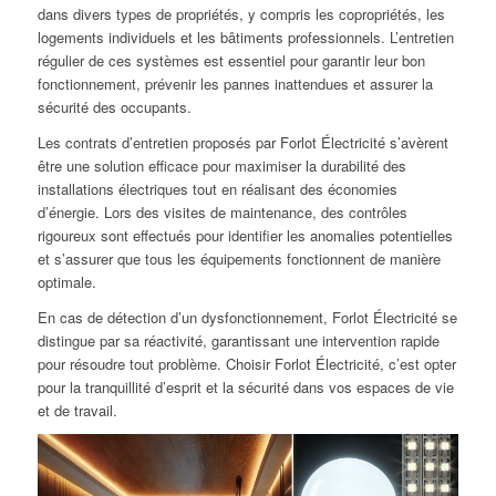
dans divers types de propriétés, y compris les copropriétés, les
logements individuels et les bâtiments professionnels. L’entretien
régulier de ces systèmes est essentiel pour garantir leur bon
fonctionnement, prévenir les pannes inattendues et assurer la
sécurité des occupants.
Les contrats d’entretien proposés par Forlot Électricité s’avèrent
être une solution efficace pour maximiser la durabilité des
installations électriques tout en réalisant des économies
d’énergie. Lors des visites de maintenance, des contrôles
rigoureux sont effectués pour identifier les anomalies potentielles
et s’assurer que tous les équipements fonctionnent de manière
optimale.
En cas de détection d’un dysfonctionnement, Forlot Électricité se
distingue par sa réactivité, garantissant une intervention rapide
pour résoudre tout problème. Choisir Forlot Électricité, c’est opter
pour la tranquillité d’esprit et la sécurité dans vos espaces de vie
et de travail.