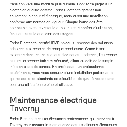
transition vers une mobilité plus durable. Confier ce projet à un
électricien qualifié comme Forlot Électricité garantit non
seulement la sécurité électrique, mais aussi une installation
conforme aux normes en vigueur. Chaque borne doit être
compatible avec le véhicule et optimiser le confort d’utilisation,
facilitant ainsi le quotidien des usagers.
Forlot Électricité, certifié IRVE niveau 1, propose des solutions
adaptées aux besoins de chaque conducteur. Grâce à son
expertise dans les installations électriques modernes, l’entreprise
assure un service fiable et sécurisé, allant au-delà de la simple
mise en place de bornes. En choisissant un professionnel
expérimenté, vous vous assurez d’une installation performante,
qui respecte les standards de sécurité et de qualité nécessaires
pour une utilisation sereine et efficace.
Maintenance électrique
Taverny
Forlot Électricité est un électricien professionnel qui intervient à
Taverny pour assurer la maintenance des installations électriques