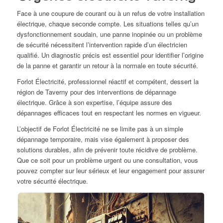
Face à une coupure de courant ou à un refus de votre installation
électrique, chaque seconde compte. Les situations telles qu’un
dysfonctionnement soudain, une panne inopinée ou un problème
de sécurité nécessitent l’intervention rapide d’un électricien
qualifié. Un diagnostic précis est essentiel pour identifier l’origine
de la panne et garantir un retour à la normale en toute sécurité.
Forlot Électricité, professionnel réactif et compétent, dessert la
région de Taverny pour des interventions de dépannage
électrique. Grâce à son expertise, l’équipe assure des
dépannages efficaces tout en respectant les normes en vigueur.
L’objectif de Forlot Électricité ne se limite pas à un simple
dépannage temporaire, mais vise également à proposer des
solutions durables, afin de prévenir toute récidive de problème.
Que ce soit pour un problème urgent ou une consultation, vous
pouvez compter sur leur sérieux et leur engagement pour assurer
votre sécurité électrique.