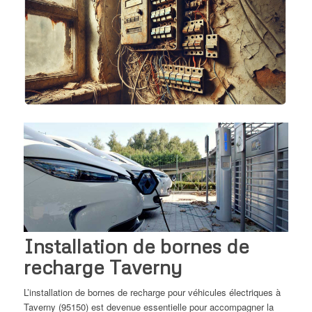
Installation de bornes de
recharge Taverny
L’installation de bornes de recharge pour véhicules électriques à
Taverny (95150) est devenue essentielle pour accompagner la