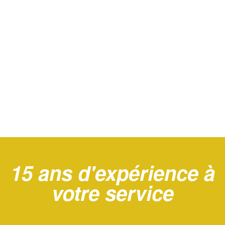
15 ans d'expérience à
votre service