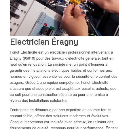
Electricien Éragny
Forlot Électricité est un électricien professionnel intervenant à
Éragny (95610) pour des travaux d’électricité générale, tant en
neuf qu’en rénovation. La société met un point d’honneur à
garantir des installations électriques fiables et conformes aux
normes en vigueur, essentielles pour la sécurité et le confort des
usagers. Grâce à une équipe compétente, Forlot Électricité
s’assure que chaque projet est adapté aux besoins actuels, que
ce soit pour une construction récente ou pour une remise à
niveau des installations existantes.
L’entreprise se démarque par son expertise en courant fort et
courant faible, offrant des solutions modernes et évolutives.
Chaque intervention est réalisée avec sérieux, en utilisant des
équipements de qualité, reconnus pour leur performance. En tant