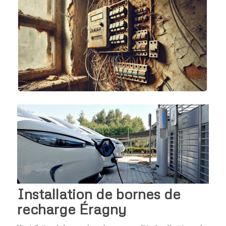
Installation de bornes de
recharge Éragny