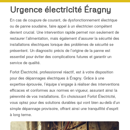
Urgence électricité Éragny
En cas de coupure de courant, de dysfonctionnement électrique
ou de panne soudaine, faire appel à un électricien compétent
devient crucial. Une intervention rapide permet non seulement de
restaurer l’alimentation, mais également d’assurer la sécurité des
installations électriques lorsque des problèmes de sécurité se
présentent. Un diagnostic précis de l’origine de la panne est
essentiel pour éviter des complications futures et garantir un
service de qualité.
Forlot Électricité, professionnel réactif, est à votre disposition
pour des dépannages électriques à Éragny. Grâce à une
expertise éprouvée, l’équipe s’engage à réaliser des interventions
efficaces et conformes aux normes en vigueur, assurant ainsi la
pérennité de vos installations. En choisissant Forlot Électricité,
vous optez pour des solutions durables qui vont bien au-delà d’un
simple dépannage provisoire, offrant ainsi une tranquillité d’esprit
à long terme.