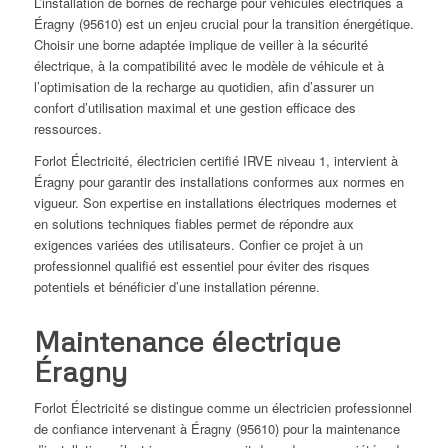
L’installation de bornes de recharge pour véhicules électriques à
Éragny (95610) est un enjeu crucial pour la transition énergétique.
Choisir une borne adaptée implique de veiller à la sécurité
électrique, à la compatibilité avec le modèle de véhicule et à
l’optimisation de la recharge au quotidien, afin d’assurer un
confort d’utilisation maximal et une gestion efficace des
ressources.
Forlot Électricité, électricien certifié IRVE niveau 1, intervient à
Éragny pour garantir des installations conformes aux normes en
vigueur. Son expertise en installations électriques modernes et
en solutions techniques fiables permet de répondre aux
exigences variées des utilisateurs. Confier ce projet à un
professionnel qualifié est essentiel pour éviter des risques
potentiels et bénéficier d’une installation pérenne.
Maintenance électrique
Éragny
Forlot Électricité se distingue comme un électricien professionnel
de confiance intervenant à Éragny (95610) pour la maintenance