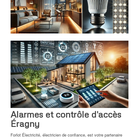
Alarmes et contrôle d'accès
Éragny
Forlot Électricité, électricien de confiance, est votre partenaire