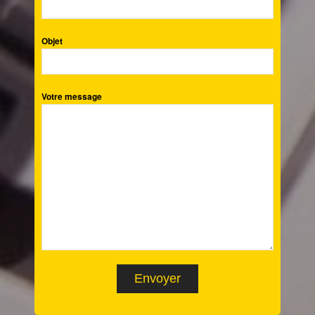
Objet
Votre message