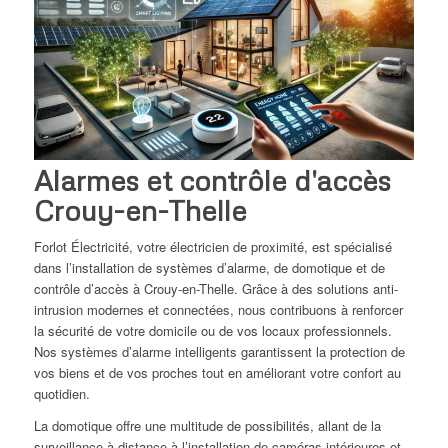
Alarmes et contrôle d'accès
Crouy-en-Thelle
Forlot Électricité, votre électricien de proximité, est spécialisé
dans l’installation de systèmes d’alarme, de domotique et de
contrôle d’accès à Crouy-en-Thelle. Grâce à des solutions anti-
intrusion modernes et connectées, nous contribuons à renforcer
la sécurité de votre domicile ou de vos locaux professionnels.
Nos systèmes d’alarme intelligents garantissent la protection de
vos biens et de vos proches tout en améliorant votre confort au
quotidien.
La domotique offre une multitude de possibilités, allant de la
surveillance à distance à l’installation de caméras intérieures et