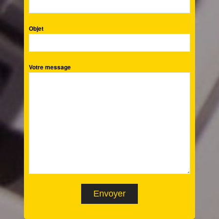
Objet
Votre message