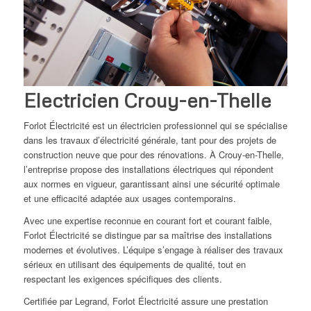
Electricien Crouy-en-Thelle
Forlot Électricité est un électricien professionnel qui se spécialise
dans les travaux d’électricité générale, tant pour des projets de
construction neuve que pour des rénovations. À Crouy-en-Thelle,
l’entreprise propose des installations électriques qui répondent
aux normes en vigueur, garantissant ainsi une sécurité optimale
et une efficacité adaptée aux usages contemporains.
Avec une expertise reconnue en courant fort et courant faible,
Forlot Électricité se distingue par sa maîtrise des installations
modernes et évolutives. L’équipe s’engage à réaliser des travaux
sérieux en utilisant des équipements de qualité, tout en
respectant les exigences spécifiques des clients.
Certifiée par Legrand, Forlot Électricité assure une prestation