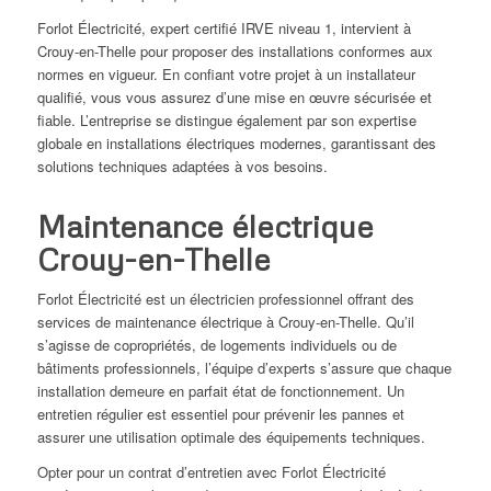
Forlot Électricité, expert certifié IRVE niveau 1, intervient à
Crouy-en-Thelle pour proposer des installations conformes aux
normes en vigueur. En confiant votre projet à un installateur
qualifié, vous vous assurez d’une mise en œuvre sécurisée et
fiable. L’entreprise se distingue également par son expertise
globale en installations électriques modernes, garantissant des
solutions techniques adaptées à vos besoins.
Maintenance électrique
Crouy-en-Thelle
Forlot Électricité est un électricien professionnel offrant des
services de maintenance électrique à Crouy-en-Thelle. Qu’il
s’agisse de copropriétés, de logements individuels ou de
bâtiments professionnels, l’équipe d’experts s’assure que chaque
installation demeure en parfait état de fonctionnement. Un
entretien régulier est essentiel pour prévenir les pannes et
assurer une utilisation optimale des équipements techniques.
Opter pour un contrat d’entretien avec Forlot Électricité