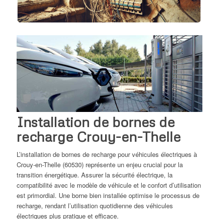
Installation de bornes de
recharge Crouy-en-Thelle
L’installation de bornes de recharge pour véhicules électriques à
Crouy-en-Thelle (60530) représente un enjeu crucial pour la
transition énergétique. Assurer la sécurité électrique, la
compatibilité avec le modèle de véhicule et le confort d’utilisation
est primordial. Une borne bien installée optimise le processus de
recharge, rendant l’utilisation quotidienne des véhicules
électriques plus pratique et efficace.