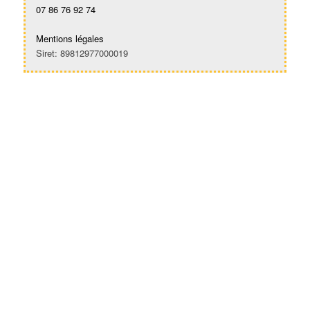
07 86 76 92 74
Mentions légales
Siret: 89812977000019