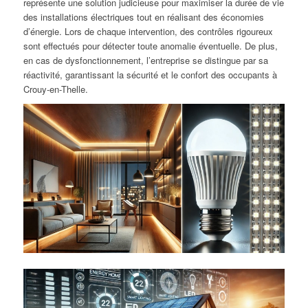
représente une solution judicieuse pour maximiser la durée de vie
des installations électriques tout en réalisant des économies
d’énergie. Lors de chaque intervention, des contrôles rigoureux
sont effectués pour détecter toute anomalie éventuelle. De plus,
en cas de dysfonctionnement, l’entreprise se distingue par sa
réactivité, garantissant la sécurité et le confort des occupants à
Crouy-en-Thelle.