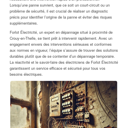
Lorsqu’une panne survient, que ce soit un court-circuit ou un
problème de sécurité, il est crucial de réaliser un diagnostic
précis pour identifier l’origine de la panne et éviter des risques
supplémentaires.
Forlot Électricité, un expert en dépannage situé à proximité de
Crouy-en-Thelle, se tient prêt à intervenir rapidement. Avec un
engagement envers des interventions sérieuses et conformes
aux normes en vigueur, l’équipe s’assure de trouver des solutions
durables plutôt que de se contenter d’un dépannage temporaire.
La réactivité et le savoir-faire des électriciens de Forlot Électricité
garantissent un service efficace et sécurisé pour tous vos
besoins électriques.