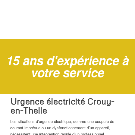
15 ans d'expérience à
votre service
Urgence électricité Crouy-
en-Thelle
Les situations d’urgence électrique, comme une coupure de
courant imprévue ou un dysfonctionnement d’un appareil,
nécessitent une intervention rapide d’un professionnel.