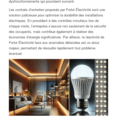
dysfonctionnements qui pourraient survenir.
Les contrats d’entretien proposés par Forlot Électricité sont une
solution judicieuse pour optimiser la durabilité des installations
électriques. En procédant à des contrôles minutieux lors de
chaque visite, l’entreprise s’assure non seulement de la sécurité
des occupants, mais contribue également à réaliser des
économies d’énergie significatives. Par ailleurs, la réactivité de
Forlot Électricité face aux anomalies détectées est un atout
majeur, permettant de résoudre rapidement tout problème
éventuel.