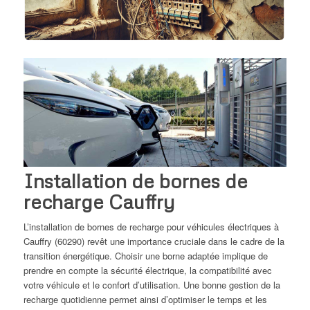
Installation de bornes de
recharge Cauffry
L’installation de bornes de recharge pour véhicules électriques à
Cauffry (60290) revêt une importance cruciale dans le cadre de la
transition énergétique. Choisir une borne adaptée implique de
prendre en compte la sécurité électrique, la compatibilité avec
votre véhicule et le confort d’utilisation. Une bonne gestion de la
recharge quotidienne permet ainsi d’optimiser le temps et les