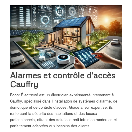
Alarmes et contrôle d'accès
Cauffry
Forlot Électricité est un électricien expérimenté intervenant à
Cauffry, spécialisé dans l’installation de systèmes d’alarme, de
domotique et de contrôle d’accès. Grâce à leur expertise, ils
renforcent la sécurité des habitations et des locaux
professionnels, offrant des solutions anti-intrusion modernes et
parfaitement adaptées aux besoins des clients.