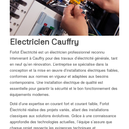
Electricien Cauffry
Forlot Électricité est un électricien professionnel reconnu
intervenant à Cauffry pour des travaux d’électricité générale, tant
en neuf qu’en rénovation. L’entreprise se spécialise dans la
conception et la mise en œuvre d’installations électriques fiables,
conformes aux normes en vigueur et adaptées aux besoins
contemporains. Une installation électrique de qualité est
essentielle pour garantir la sécurité et le bon fonctionnement des
équipements modernes.
Doté d’une expertise en courant fort et courant faible, Forlot
Électricité réalise des projets variés, allant des installations
classiques aux solutions évolutives. Grâce à une connaissance
approfondie des technologies actuelles, l’équipe s’assure que
chaque projet respecte les exigences techniques et