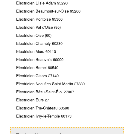
Electricien L'Isle Adam 95290
Electricien Beaumont-sur-Oise 95260
Electricien Pontoise 95300
Electricien Val d'Oise (95)
Electricien Oise (60)
Electricien Chambly 60230
Electricien Méru 60110
Electricien Beauvais 60000
Electricien Bornel 60540
Electricien Gisors 27140
Electricien Neaufles-Saint-Martin 27830
Electricien Bézu-Saint-Éloi 27067
Electricien Eure 27
Electricien Trie-Château 60590
Electricien Ivry-le-Temple 60173