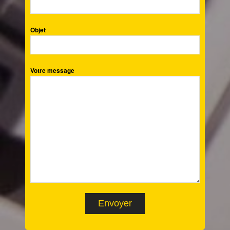
Objet
Votre message