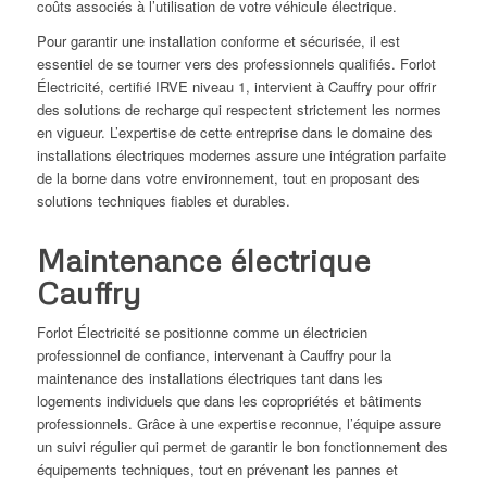
coûts associés à l’utilisation de votre véhicule électrique.
Pour garantir une installation conforme et sécurisée, il est
essentiel de se tourner vers des professionnels qualifiés. Forlot
Électricité, certifié IRVE niveau 1, intervient à Cauffry pour offrir
des solutions de recharge qui respectent strictement les normes
en vigueur. L’expertise de cette entreprise dans le domaine des
installations électriques modernes assure une intégration parfaite
de la borne dans votre environnement, tout en proposant des
solutions techniques fiables et durables.
Maintenance électrique
Cauffry
Forlot Électricité se positionne comme un électricien
professionnel de confiance, intervenant à Cauffry pour la
maintenance des installations électriques tant dans les
logements individuels que dans les copropriétés et bâtiments
professionnels. Grâce à une expertise reconnue, l’équipe assure
un suivi régulier qui permet de garantir le bon fonctionnement des
équipements techniques, tout en prévenant les pannes et