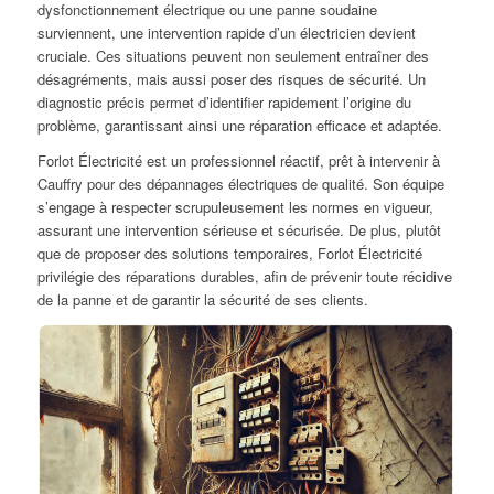
dysfonctionnement électrique ou une panne soudaine
surviennent, une intervention rapide d’un électricien devient
cruciale. Ces situations peuvent non seulement entraîner des
désagréments, mais aussi poser des risques de sécurité. Un
diagnostic précis permet d’identifier rapidement l’origine du
problème, garantissant ainsi une réparation efficace et adaptée.
Forlot Électricité est un professionnel réactif, prêt à intervenir à
Cauffry pour des dépannages électriques de qualité. Son équipe
s’engage à respecter scrupuleusement les normes en vigueur,
assurant une intervention sérieuse et sécurisée. De plus, plutôt
que de proposer des solutions temporaires, Forlot Électricité
privilégie des réparations durables, afin de prévenir toute récidive
de la panne et de garantir la sécurité de ses clients.