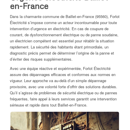
en-France
Dans la charmante commune de Baillet-en-France (95560), Forlot
Électricité s’impose comme un acteur incontournable pour toute
intervention d’urgence en électricité. En cas de coupure de
courant, de dysfonctionnement électrique ou de panne soudaine,
un électricien compétent est essentiel pour rétablir la situation
rapidement. La sécurité des habitants étant primordiale, un
diagnostic précis permet de déterminer l’origine de la panne et
d’éviter des risques supplémentaires.
Avec une équipe réactive et expérimentée, Forlot Électricité
assure des dépannages efficaces et conformes aux normes en
vigueur. Leur approche va au-delà d’un simple dépannage
provisoire, avec une volonté forte d’offrir des solutions durables.
Qu’il s’agisse de problèmes de sécurité électrique ou de pannes
fréquentes, faire appel à leurs services garantit une intervention
sérieuse et rapide dans tout Baillet-en-France.