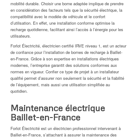
mobilité durable. Choisir une borne adaptée implique de prendre
en considération des facteurs tels que la sécurité électrique, la
compatibilité avec le modèle de véhicule et le confort
d’utilisation. En effet, une installation conforme optimise la
recharge quotidienne, facilitant ainsi l’accès à l’énergie pour les
utilisateurs.
Forlot Électricité, électricien certifié IRVE niveau 1, est un acteur
de confiance pour l’installation de bornes de recharge à Baillet-
en-France. Grâce à son expertise en installations électriques
modernes, l’entreprise garantit des solutions conformes aux
normes en vigueur. Confier ce type de projet à un installateur
qualifié permet d’assurer non seulement la sécurité et la fiabilité
de l’équipement, mais aussi une utilisation simplifiée au
quotidien.
Maintenance électrique
Baillet-en-France
Forlot Électricité est un électricien professionnel intervenant à
Baillet-en-France, s’attachant à assurer la maintenance des