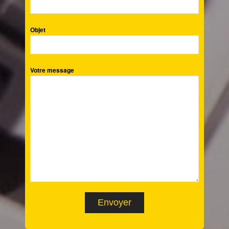
Objet
Votre message