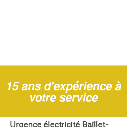
15 ans d'expérience à
votre service
Urgence électricité Baillet-