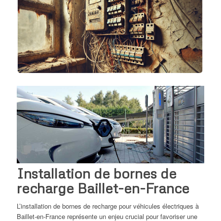
Installation de bornes de
recharge Baillet-en-France
L’installation de bornes de recharge pour véhicules électriques à
Baillet-en-France représente un enjeu crucial pour favoriser une