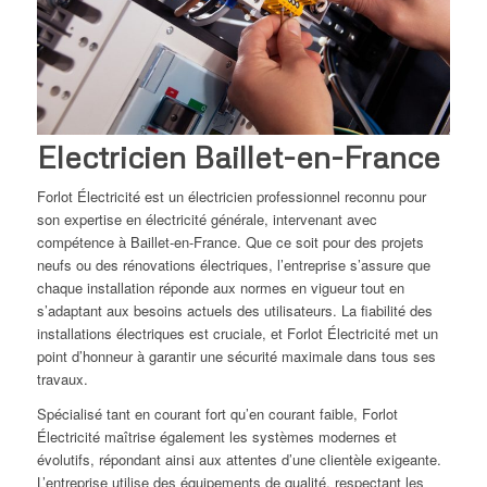
Electricien Baillet-en-France
Forlot Électricité est un électricien professionnel reconnu pour
son expertise en électricité générale, intervenant avec
compétence à Baillet-en-France. Que ce soit pour des projets
neufs ou des rénovations électriques, l’entreprise s’assure que
chaque installation réponde aux normes en vigueur tout en
s’adaptant aux besoins actuels des utilisateurs. La fiabilité des
installations électriques est cruciale, et Forlot Électricité met un
point d’honneur à garantir une sécurité maximale dans tous ses
travaux.
Spécialisé tant en courant fort qu’en courant faible, Forlot
Électricité maîtrise également les systèmes modernes et
évolutifs, répondant ainsi aux attentes d’une clientèle exigeante.
L’entreprise utilise des équipements de qualité, respectant les