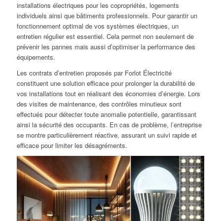
installations électriques pour les copropriétés, logements
individuels ainsi que bâtiments professionnels. Pour garantir un
fonctionnement optimal de vos systèmes électriques, un
entretien régulier est essentiel. Cela permet non seulement de
prévenir les pannes mais aussi d’optimiser la performance des
équipements.
Les contrats d’entretien proposés par Forlot Électricité
constituent une solution efficace pour prolonger la durabilité de
vos installations tout en réalisant des économies d’énergie. Lors
des visites de maintenance, des contrôles minutieux sont
effectués pour détecter toute anomalie potentielle, garantissant
ainsi la sécurité des occupants. En cas de problème, l’entreprise
se montre particulièrement réactive, assurant un suivi rapide et
efficace pour limiter les désagréments.