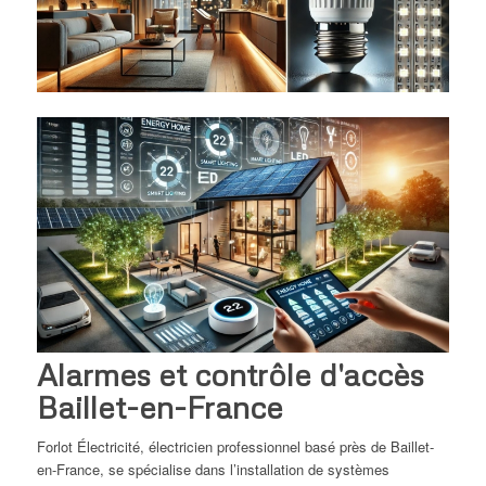
Alarmes et contrôle d'accès
Baillet-en-France
Forlot Électricité, électricien professionnel basé près de Baillet-
en-France, se spécialise dans l’installation de systèmes